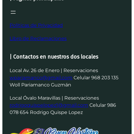
Politicas de Privacidad
Libro de Reclamaciones
| Contactos en nuestros dos locales
Local Av. 26 de Enero | Reservaciones
wpariamanco@gmail.com
Celular 968 203 135
Woll Pariamanco Guzmán
Local Óvalo Maravillas | Reservaciones
rodrigoquispelopez1@gmail.com
Celular 986
078 654 Rodrigo Quispe Lopez