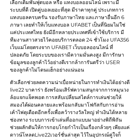
เลือกเดิมพันฟุตบอล หรือ แทงบอลออนไลน์ เพราะมี
ระบบที่ดี เปิดคู่บอลเยอะที่สุด มีราคาทุกคู่ ประเภทการ
แทงบอลครบครัน รองรับภาษาไทย และภาษาอื่นอีก 6
ภาษา เลยทำให้เว็บแทงบอล UFABET เป็นที่นิยมไม่ใช่
แค่ประเทศไทย ยังมีอีกหลายประเทศที่เข้าใช้บริการ มี
ทีมงานสาวสวยไว้คอยบริการตลอด 24 ชั่วโมง UFA356
เว็บแม่โดยตรงจาก UFABET เว็บบอลออนไลน์ ที่
ปลอดภัย โดยระบบของเรามีความมั่นคงสูง มีการักษา
ข้อมูลของลูกค้าไว้อย่างดีเรากล้าการันตรีว่า USER
ของลูกค้าไม่โดนแฮ็กอย่างแน่นอน
ตัวเลือกช่วยลดความน่าเบื่อหน่ายในการทำเงินได้อย่างดี
live22 บาคาร่า ยังพร้อมเสิร์ฟความสนุกจากการหมุนวง
ล้อแจกแจ็คพอต การสลับเปลี่ยนสไตล์การเล่นช่วยให้
สมองได้ผ่อนคลายและพร้อมกลับมาโฟกัสกับการอ่าน
เค้าไพ่ดุเดือดอีกครั้งเพื่อคว้ารางวัลใหญ่ ทำเงินได้หลาย
ช่องทาง ระบบการเข้าเล่นที่ออกแบบมาอย่างพิถีพิถัน
ช่วยผลักดันให้การกอบโกยกำไรเป็นเรื่องกล้วยๆ เพียงแค่
ดาวน์โหลดLive22เวอร์ชั่นล่าสุด ไว้ในอุปกรณ์คู่ใจก็