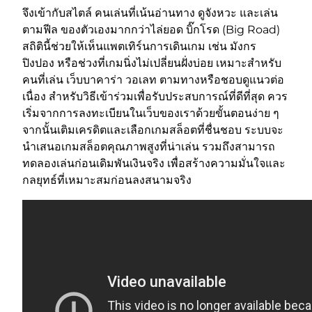
จึงเข้ากับสไตล์ คนเล่นที่เน้นอ่านทาง ดูจังหวะ และเล่น
ตามฟีล ของตัวเองมากกว่าไล่ยอด บิ๊กโรด (Big Road)
สถิตินี้ช่วยให้เห็นแพตเทิร์นการเดินเกม เช่น มังกร
ปิงปอง หรือช่วงที่เกมนิ่งไม่เปลี่ยนฝั่งบ่อย เหมาะสำหรับ
คนที่เล่น เว็บบาคาร่า วอเลท ตามทางหรือชอบดูแนวต่อ
เนื่อง สำหรับวิธีเข้าร่วมเพื่อรับประสบการณ์ที่ดีที่สุด ควร
เริ่มจากการลงทะเบียนในเว็บของเราด้วยขั้นตอนง่าย ๆ
จากนั้นเติมเครดิตและเลือกเกมสล็อตที่ชื่นชอบ ระบบจะ
นำเสนอเกมสล็อตคุณภาพสูงที่น่าเล่น รวมถึงสามารถ
ทดลองเล่นก่อนเดิมพันเงินจริง เพื่อสร้างความมั่นใจและ
กลยุทธ์ที่เหมาะสมก่อนลงสนามจริง