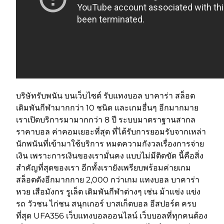
บริษัทรับพนัน บนเว็บไซต์ รับแทงบอล บาคาร่า สล็อต
เดิมพันกีฬามากกว่า 10 ชนิด และเกมอื่นๆ อีกมากมาย
เราเปิดบริการมามากกว่า 8 ปี ระบบมาตราฐานสากล
ราคาบอล ค่าคอมเยอะที่สุด ที่ได้รับการยอมรับจากเหล่า
นักพนันที่เข้ามาใช้บริการ หมดความกังวลเรื่องการจ่าย
เงิน เพราะการเงินของเรามั่นคง แบบไม่มีติดขัด นี้คือสิ่ง
สำคัญที่สุดของเรา อีกทั้งเรายังเพรียบพร้อมค่ายเกม
สล็อตดังอีกมากกาย 2,000 กว่าเกม แทงบอล บาคาร่า
หวย เสือมังกร รูเล็ต เดิมพันกีฬาต่างๆ เช่น ม้าแข่ง แข่ง
รถ วัวชน ไก่ชน สนุกเกอร์ บาสเก็ตบอล อีสปอร์ต ครบ
ที่สุด UFA356 เว็บแทงบอลออนไลน์ เว็บบอลที่ทุกคนต้อง