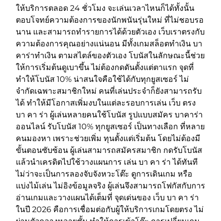
ให้บริการตลอด 24 ชั่วโมง จะเล่นเวลาไหนก็ได้ทั้งนั้น
ตอบโจทย์ความต้องการของนักพนันรุ่นใหม่ ที่ไม่ชอบรอ
นาน และสามารถทำรายการได้ด้วยตัวเอง เว็บเราตรงกับ
ความต้องการคุณอย่างแน่นอน มีทั้งเกมสล็อตทำเงิน บา
คาร่าทำเงิน ตามสไตล์ของตัวเอง โบนัสในลักษณะนี้ช่วย
ให้การเริ่มต้นดูเบาขึ้น ไม่ต้องกดดันตั้งแต่ตาแรก จุดที่
ทำให้โบนัส 10% น่าสนใจคือใช้ได้กับทุกยูสเซอร์ ไม่
จำกัดเฉพาะสมาชิกใหม่ คนที่เล่นประจำก็ยังสามารถรับ
ได้ ทำให้มีโอกาสเพิ่มงบในแต่ละรอบการเล่น เว็บ ตรง
บา คา ร่า ผู้เล่นหลายคนใช้โบนัส รูปแบบสมัคร บาคาร่า
ออนไลน์ รับโบนัส 10% ทุกยูสเซอร์ เป็นทางเลือก ที่หลาย
คนมองหา เพราะช่วยเพิ่ม ทุนตั้งแต่เริ่มต้น โดยไม่ต้องมี
ขั้นตอนซับซ้อน ผู้เล่นสามารถสมัครสมาชิก กดรับโบนัส
แล้วนำเครดิตไปใช้วางแผนการ เล่น บา คา ร่า ได้ทันที
ไม่ว่าจะเป็นการลองจับจังหวะโต๊ะ ดูการเดินเกม หรือ
แบ่งไม้เล่น ไม่อิงข้อมูลจริง ผู้เล่นจึงสามารถโฟกัสกับการ
อ่านเกมและวางแผนได้เต็มที่ จุดเด่นของ เว็บ บา คา ร่า
ในปี 2026 คือการเชื่อมต่อกับผู้ให้บริการเกมโดยตรง ไม่