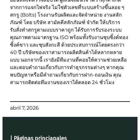
จากการแจกไพ่จริง ไม่ใช่ตัวเลขที่ระบบสร้างขึ้นลอย ๆ
สกรู (Bolts) โรงงานรับผลิตและจัดจำหน่าย งานสลัก
ภัณฑ์ โดย บริษัท สามัคคีสลักภัณฑ์ จำกัด ให้บริการ
รับสั่งทำสกรูตามแบบราคาถูก ได้รับการรับรองระบบ
คุณภาพตามมาตรฐาน ISO พร้อมทั้งรับงานชุบซิ้งค์ทอง
ซิ้งค์ขาว และชุบสังกะสี ด้วยประสบการณ์โดยตรงกว่า
40 ปี บริษัทของเราสามารถผลิตสินค้าได้หลากหลาย
แบบ นอกจากนี้ เรายังมีทีมงานที่คอยให้ความช่วยเหลือ
และตอบคำถามเกี่ยวกับการทำธุรกรรมต่างๆ หากคุณ
พบปัญหาหรือมีคำถามเกี่ยวกับการฝาก-ถอนเงิน คุณ
สามารถติดต่อทีมงานของเราได้ตลอด 24 ชั่วโมง
abril 7, 2026
| Páginas princiapales