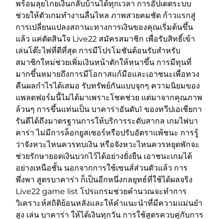
พร้อมลุยโกยเงินกลับบ้านได้ทุกเวลา การอัปเดตระบบ
ช่วยให้ตัวเกมทำงานลื่นไหล ภาพสวยคมชัด ก้าวแรกสู่
การเปลี่ยนแปลงสถานะทางการเงินของคุณเริ่มต้นขึ้น
แล้ว แค่ตัดสินใจ Live22 สมัครสมาชิก เพื่อรับสิทธิ์เข้า
เล่นโต๊ะไพ่ที่ดีที่สุด การมีโปรโมชันต้อนรับสำหรับ
สมาชิกใหม่ช่วยเพิ่มเงินหน้าตักให้หนาขึ้น การมีทุนที่
มากขึ้นหมายถึงการมีโอกาสแก้มือและเอาชนะเพื่อทวง
คืนผลกำไรได้เสมอ รับทรัพย์กันแบบจุกๆ ความนิยมของ
แพลตฟอร์มนี้ไม่ได้มาเพราะโชคช่วย แต่มาจากคุณภาพ
ล้วนๆ การขึ้นแท่นเป็น บาคาร่าอันดับ1 ของทวีปเอเชียกา
รันตีได้ถึงมาตรฐานการให้บริการระดับสากล เกมไพ่บา
คาร่า ไม่มีการล็อกยูสเซอร์หรือปรับอัตราแพ้ชนะ การรู้
ว่าจังหวะไหนควรทบเงิน หรือจังหวะไหนควรหยุดพักจะ
ช่วยรักษายอดเงินบวกไว้ได้อย่างยั่งยืน เอาชนะเกมได้
อย่างเหนือชั้น นอกจากการใช้เซนส์ส่วนตัวแล้ว การ
พึ่งพา สูตรบาคาร่า ก็เป็นอีกหนึ่งกลยุทธ์ที่ใช้ได้ผลจริง
Live22 game list โปรแกรมช่วยคำนวณจะทำการ
วิเคราะห์สถิติย้อนหลังและให้คำแนะนำที่มีความแม่นยำ
สูง เล่น บาคาร่า ให้ได้เงินทุกวัน การใช้สูตรควบคู่กับการ