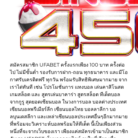
สมัครสมาชิก UFABET ครั้งแรกเพียง 100 บาท คร้ังต่อ
ไป ไม่มีขั้นต่ำ รองรับการฝาก-ถอน ทุกธนาคาร และมีโอ
กาศรับเครดิตฟรี ทุกวัน พร้อมรับสิทธิพิเศษมากมาย จาก
เราได่ทันที เช่น โปรโมชั่นการ แทงบอล เล่นคาสิโนสด
เกมสล็อต และ สูตรเล่นบาคาร่า สูตรสล็อต ทีเด็ดบอล
จากกูรู สุดยอดเซียนบอล ในวงการบอล บอลต่างประเทศ
เซียนบอลพรีเมียร์ลีก เซียนบอลไทย บอลลาลีกา บอ
ลบุนเดสลีกา และเหล่าเซียนบอลประเทศอื่นๆอีกมากมาย
ที่พร้อมจะวิเคราะห์บอลพร้อมให้ทีเด็ด นี้เป็นเพียงส่วน
หนึ่งที่จะจากเว็บของเรา เพียงแค่สมัครเข้ามาเป็นสมาชิก