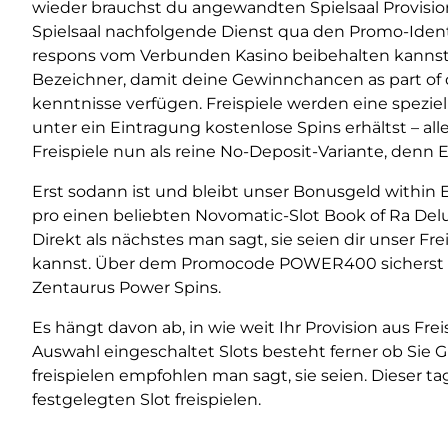
wieder brauchst du angewandten Spielsaal Provisio
Spielsaal nachfolgende Dienst qua den Promo-Ide
respons vom Verbunden Kasino beibehalten kannst. 
Bezeichner, damit deine Gewinnchancen as part of
kenntnisse verfügen. Freispiele werden eine spezie
unter ein Eintragung kostenlose Spins erhältst – al
Freispiele nun als reine No-Deposit-Variante, denn
Erst sodann ist und bleibt unser Bonusgeld within
pro einen beliebten Novomatic-Slot Book of Ra De
Direkt als nächstes man sagt, sie seien dir unser 
kannst. Über dem Promocode POWER400 sicherst du 
Zentaurus Power Spins.
Es hängt davon ab, in wie weit Ihr Provision aus Fre
Auswahl eingeschaltet Slots besteht ferner ob Sie 
freispielen empfohlen man sagt, sie seien. Dieser ta
festgelegten Slot freispielen.