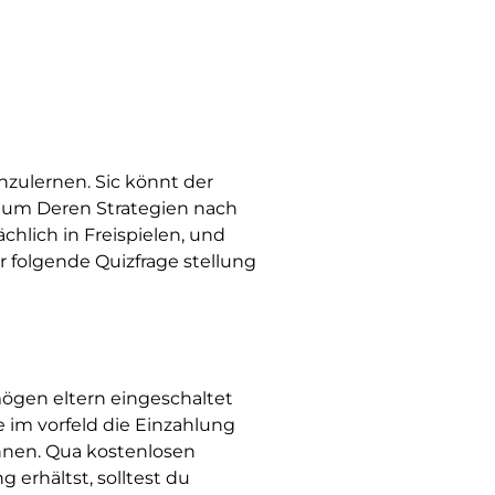
nzulernen. Sic könnt der
n, um Deren Strategien nach
chlich in Freispielen, und
r folgende Quizfrage stellung
ögen eltern eingeschaltet
 im vorfeld die Einzahlung
innen. Qua kostenlosen
 erhältst, solltest du