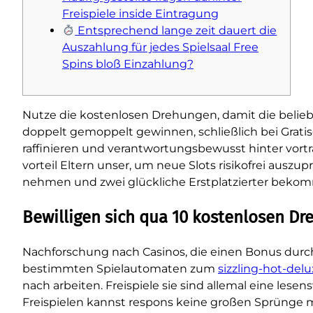
Freispiele inside Eintragung
Entsprechend lange zeit dauert die
Auszahlung für jedes Spielsaal Free
Spins bloß Einzahlung?
Nutze die kostenlosen Drehungen, damit die beliebt
doppelt gemoppelt gewinnen, schließlich bei Gratis
raffinieren und verantwortungsbewusst hinter vortra
vorteil Eltern unser, um neue Slots risikofrei auszup
nehmen und zwei glückliche Erstplatzierter bekomm
Bewilligen sich qua 10 kostenlosen D
Nachforschung nach Casinos, die einen Bonus durch
bestimmten Spielautomaten zum
sizzling-hot-del
nach arbeiten. Freispiele sie sind allemal eine les
Freispielen kannst respons keine großen Sprünge mac