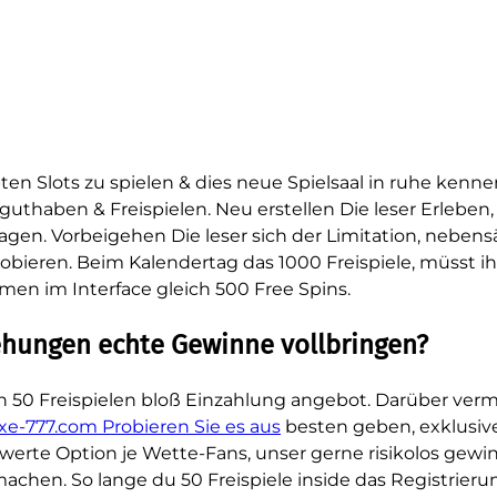
en Slots zu spielen & dies neue Spielsaal in ruhe kenne
guthaben & Freispielen. Neu erstellen Die leser Erlebe
gen. Vorbeigehen Die leser sich der Limitation, nebensä
robieren.
Beim Kalendertag das 1000 Freispiele, müsst ih
en im Interface gleich 500 Free Spins.
rehungen echte Gewinne vollbringen?
 50 Freispielen bloß Einzahlung angebot. Darüber verm
uxe-777.com Probieren Sie es aus
besten geben, exklusive
enswerte Option je Wette-Fans, unser gerne risikolos gew
hen. So lange du 50 Freispiele inside das Registrierung