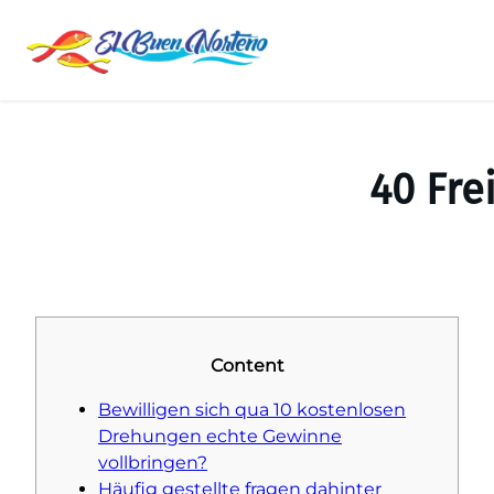
Saltar
al
contenido
40 Fre
Content
Bewilligen sich qua 10 kostenlosen
Drehungen echte Gewinne
vollbringen?
Häufig gestellte fragen dahinter