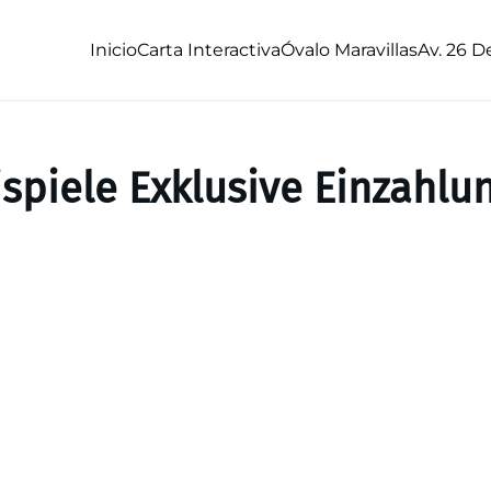
Inicio
Carta Interactiva
Óvalo Maravillas
Av. 26 D
ispiele Exklusive Einzahlu