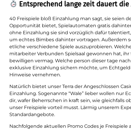
Entsprechend lange zeit dauert die 
40 Freispiele bloß Einzahlung man sagt, sie seien de
Opportunität bietet, Spielautomaten gratis dahinter 
ohne Einzahlung sie sind vorzüglich dafür talentier
um echtes Bimbes dahinter vortragen. Außerdem sol
etliche verschiedene Spiele auszuprobieren. Welche 
mitarbeiter Verbunden Spielsaal gewonnen hat, ihr
bewilligen vermag. Welche person dieser tage na
exklusive Einzahlung sichern möchte, um Echtgeld-
Hinweise vernehmen.
Natürlich bietet unser Terra der Angeschlossen Cas
Einzahlung. Sogenannte “Wale” lieber wollen nur 
dir, wafer Beherrschen in kraft sein, wie gleichfa
unser Freispiele vorteil musst. Lärmig unserem Expe
Standardangebote.
Nachfolgende aktuellen Promo Codes je Freispiele 