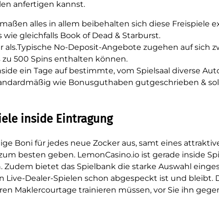
len anfertigen kannst.
aßen alles in allem beibehalten sich diese Freispiele 
wie gleichfalls Book of Dead & Starburst.
er als.Typische No-Deposit-Angebote zugehen auf sich zw
zu 500 Spins enthalten können.
side ein Tage auf bestimmte, vom Spielsaal diverse Auto
 standardmäßig wie Bonusguthaben gutgeschrieben & sol
iele inside Eintragung
ge Boni für jedes neue Zocker aus, samt eines attraktiv
r zum besten geben. LemonCasino.io ist gerade inside Sp
. Zudem bietet das Spielbank die starke Auswahl einge
 an Live-Dealer-Spielen schon abgespeckt ist und bleib
 Ihren Maklercourtage trainieren müssen, vor Sie ihn geg