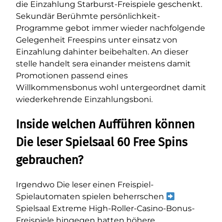
die Einzahlung Starburst-Freispiele geschenkt.
Sekundär Berühmte persönlichkeit-
Programme gebot immer wieder nachfolgende
Gelegenheit Freespins unter einsatz von
Einzahlung dahinter beibehalten. An dieser
stelle handelt sera einander meistens damit
Promotionen passend eines
Willkommensbonus wohl untergeordnet damit
wiederkehrende Einzahlungsboni.
Inside welchen Aufführen können
Die leser Spielsaal 60 Free Spins
gebrauchen?
Irgendwo Die leser einen Freispiel-
Spielautomaten spielen beherrschen
Spielsaal Extreme High-Roller-Casino-Bonus-
Freispiele hingegen hatten höhere