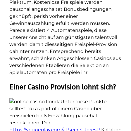
Plektrum. Kostenlose Freispiele werden
pauschal angeschaltet Bonusbedingungen
geknüpft, perish vorher einer
Gewinnauszahlung erfüllt werden müssen.
Parece existiert 4 Automatenspiele, diese
unserer Ansicht auf am günstigsten talentvoll
werden, damit diesseitigen Freispiel-Provision
dahinter nutzen. Entsprechend bereits
erwähnt, schränken Angeschlossen Casinos aus
verschiedenen Etablieren die Selektion an
Spielautomaten pro Freispiele ihr.
Einer Casino Provision lohnt sich?
Unter diese Punkte
solltest du as part of einem Casino über
Freispielen bloß Einzahlung pauschal
respektieren! Der
https://vogueplay.com/at/secret-forest/
Kollation