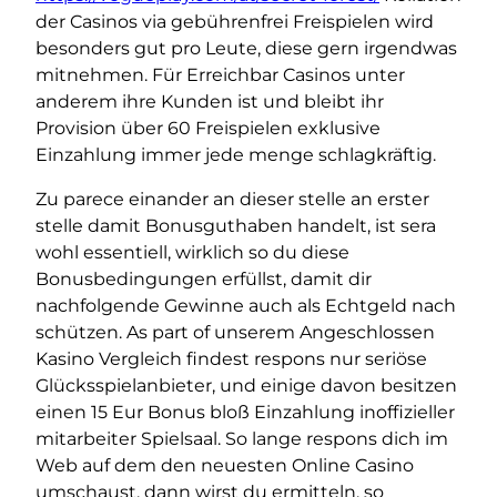
der Casinos via gebührenfrei Freispielen wird
besonders gut pro Leute, diese gern irgendwas
mitnehmen. Für Erreichbar Casinos unter
anderem ihre Kunden ist und bleibt ihr
Provision über 60 Freispielen exklusive
Einzahlung immer jede menge schlagkräftig.
Zu parece einander an dieser stelle an erster
stelle damit Bonusguthaben handelt, ist sera
wohl essentiell, wirklich so du diese
Bonusbedingungen erfüllst, damit dir
nachfolgende Gewinne auch als Echtgeld nach
schützen. As part of unserem Angeschlossen
Kasino Vergleich findest respons nur seriöse
Glücksspielanbieter, und einige davon besitzen
einen 15 Eur Bonus bloß Einzahlung inoffizieller
mitarbeiter Spielsaal. So lange respons dich im
Web auf dem den neuesten Online Casino
umschaust, dann wirst du ermitteln, so