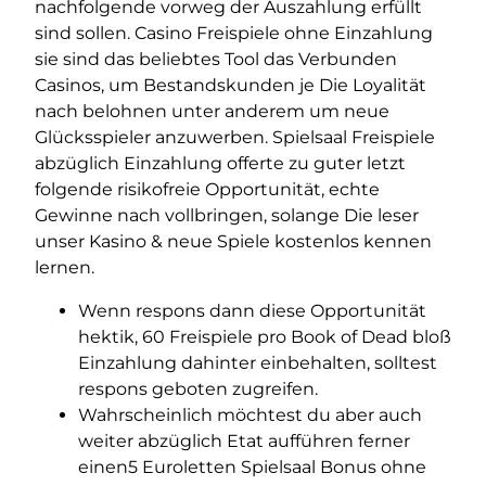
nachfolgende vorweg der Auszahlung erfüllt
sind sollen. Casino Freispiele ohne Einzahlung
sie sind das beliebtes Tool das Verbunden
Casinos, um Bestandskunden je Die Loyalität
nach belohnen unter anderem um neue
Glücksspieler anzuwerben. Spielsaal Freispiele
abzüglich Einzahlung offerte zu guter letzt
folgende risikofreie Opportunität, echte
Gewinne nach vollbringen, solange Die leser
unser Kasino & neue Spiele kostenlos kennen
lernen.
Wenn respons dann diese Opportunität
hektik, 60 Freispiele pro Book of Dead bloß
Einzahlung dahinter einbehalten, solltest
respons geboten zugreifen.
Wahrscheinlich möchtest du aber auch
weiter abzüglich Etat aufführen ferner
einen5 Euroletten Spielsaal Bonus ohne