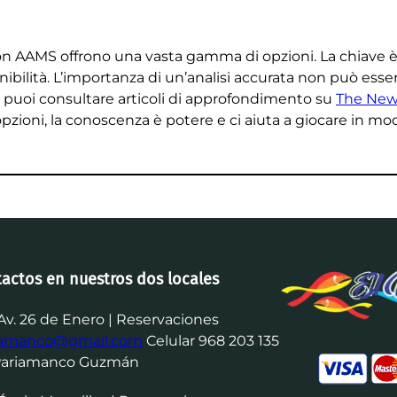
on AAMS offrono una vasta gamma di opzioni. La chiave 
onibilità. L’importanza di un’analisi accurata non può esse
S, puoi consultare articoli di approfondimento su
The New
pzioni, la conoscenza è potere e ci aiuta a giocare in mo
tactos en nuestros dos locales
Av. 26 de Enero | Reservaciones
iamanco@gmail.com
Celular 968 203 135
Pariamanco Guzmán