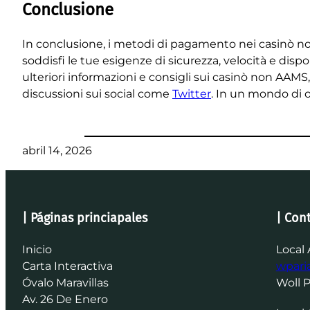
Conclusione
In conclusione, i metodi di pagamento nei casinò n
soddisfi le tue esigenze di sicurezza, velocità e disp
ulteriori informazioni e consigli sui casinò non AAM
discussioni sui social come
Twitter
. In un mondo di o
abril 14, 2026
| Páginas princiapales
| Con
Inicio
Local 
Carta Interactiva
wpar
Óvalo Maravillas
Woll 
Av. 26 De Enero