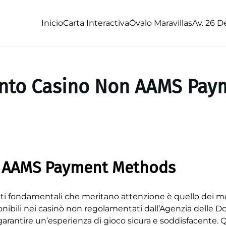
Inicio
Carta Interactiva
Óvalo Maravillas
Av. 26 D
into Casino Non AAMS Pa
n AAMS Payment Methods
tti fondamentali che meritano attenzione è quello dei 
nibili nei casinò non regolamentati dall’Agenzia delle 
garantire un’esperienza di gioco sicura e soddisfacente. 