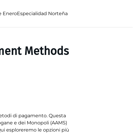
e Enero
Especialidad Norteña
yment Methods
metodi di pagamento. Questa
Dogane e dei Monopoli (AAMS)
Qui esploreremo le opzioni più