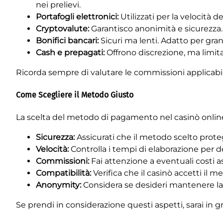
nei prelievi.
Portafogli elettronici:
Utilizzati per la velocità 
Cryptovalute:
Garantisco anonimità e sicurezza. T
Bonifici bancari:
Sicuri ma lenti. Adatto per gra
Cash e prepagati:
Offrono discrezione, ma limitano
Ricorda sempre di valutare le commissioni applicabi
Come Scegliere il Metodo Giusto
La scelta del metodo di pagamento nel casinò online 
Sicurezza:
Assicurati che il metodo scelto proteg
Velocità:
Controlla i tempi di elaborazione per de
Commissioni:
Fai attenzione a eventuali costi a
Compatibilità:
Verifica che il casinò accetti il
Anonymity:
Considera se desideri mantenere la t
Se prendi in considerazione questi aspetti, sarai in g