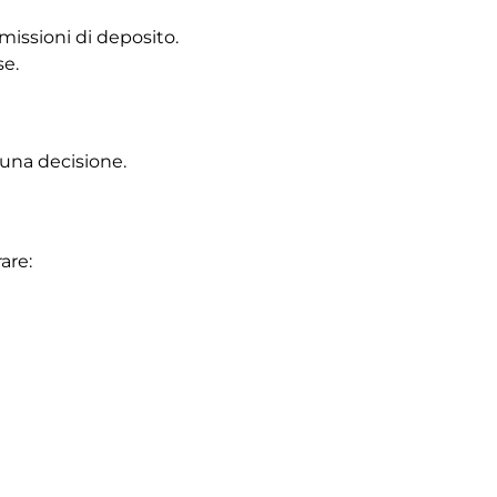
mmissioni di deposito.
se.
 una decisione.
are: