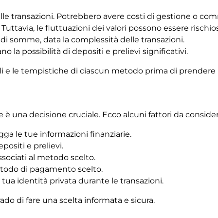
delle transazioni. Potrebbero avere costi di gestione o co
uttavia, le fluttuazioni dei valori possono essere rischio
ndi somme, data la complessità delle transazioni.
 la possibilità di depositi e prelievi significativi.
li e le tempistiche di ciascun metodo prima di prendere
è una decisione cruciale. Ecco alcuni fattori da consider
ga le tue informazioni finanziarie.
positi e prelievi.
ssociati al metodo scelto.
 metodo di pagamento scelto.
ua identità privata durante le transazioni.
rado di fare una scelta informata e sicura.