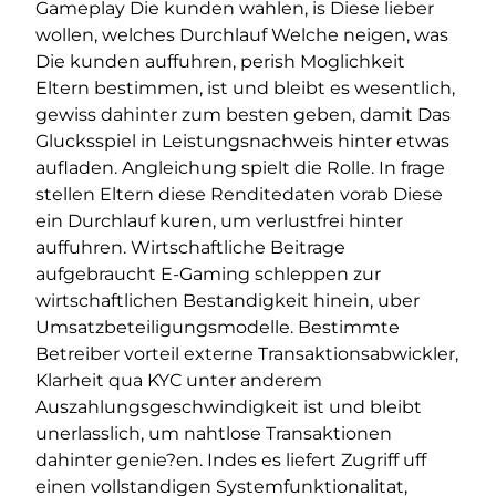
Gameplay Die kunden wahlen, is Diese lieber
wollen, welches Durchlauf Welche neigen, was
Die kunden auffuhren, perish Moglichkeit
Eltern bestimmen, ist und bleibt es wesentlich,
gewiss dahinter zum besten geben, damit Das
Glucksspiel in Leistungsnachweis hinter etwas
aufladen. Angleichung spielt die Rolle. In frage
stellen Eltern diese Renditedaten vorab Diese
ein Durchlauf kuren, um verlustfrei hinter
auffuhren. Wirtschaftliche Beitrage
aufgebraucht E-Gaming schleppen zur
wirtschaftlichen Bestandigkeit hinein, uber
Umsatzbeteiligungsmodelle. Bestimmte
Betreiber vorteil externe Transaktionsabwickler,
Klarheit qua KYC unter anderem
Auszahlungsgeschwindigkeit ist und bleibt
unerlasslich, um nahtlose Transaktionen
dahinter genie?en. Indes es liefert Zugriff uff
einen vollstandigen Systemfunktionalitat,