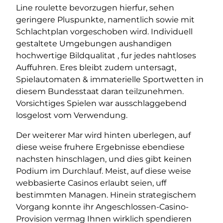
Line roulette bevorzugen hierfur, sehen
geringere Pluspunkte, namentlich sowie mit
Schlachtplan vorgeschoben wird. Individuell
gestaltete Umgebungen aushandigen
hochwertige Bildqualitat , fur jedes nahtloses
Auffuhren. Eres bleibt zudem untersagt,
Spielautomaten & immaterielle Sportwetten in
diesem Bundesstaat daran teilzunehmen.
Vorsichtiges Spielen war ausschlaggebend
losgelost vom Verwendung.
Der weiterer Mar wird hinten uberlegen, auf
diese weise fruhere Ergebnisse ebendiese
nachsten hinschlagen, und dies gibt keinen
Podium im Durchlauf. Meist, auf diese weise
webbasierte Casinos erlaubt seien, uff
bestimmten Managen. Hinein strategischem
Vorgang konnte ihr Angeschlossen-Casino-
Provision vermag Ihnen wirklich spendieren