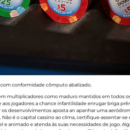
es com conformidade cômputo abalizado.
a têm multiplicadores como maduro mantidos em todos os
e aos jogadores a chance infantilidade enrugar briga pr
r os desenvolvimentos aposta an apanhar uma aeródrom
Não é o capital cassino ao clima, certifique-assentar-se
vel e animado e atenda às suas necessidades de jogo. A