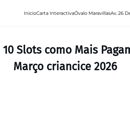
Inicio
Carta Interactiva
Óvalo Maravillas
Av. 26 D
n 10 Slots como Mais Paga
Março criancice 2026