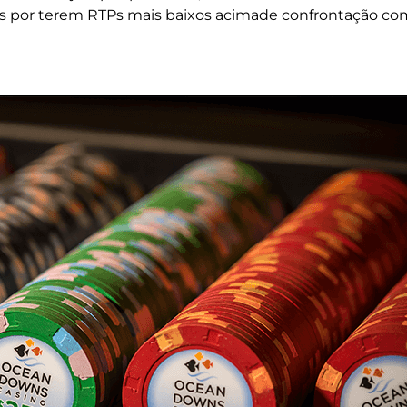
s por terem RTPs mais baixos acimade confrontação com