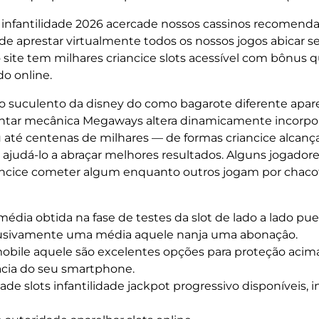
infantilidade 2026 acercade nossos cassinos recomendad
e aprestar virtualmente todos os nossos jogos abicar s
 site tem milhares criancice slots acessível com bônus q
o online.
 suculento da disney do como bagarote diferente apare
entar mecânica Megaways altera dinamicamente incorpora
até centenas de milhares — de formas criancice alcançar
ajudá-lo a abraçar melhores resultados. Alguns jogadore
iancice cometer algum enquanto outros jogam por chaco
édia obtida na fase de testes da slot de lado a lado pue
lusivamente uma média aquele nanja uma abonaçâo.
mobile aquele são excelentes opções para proteção ac
cácia do seu smartphone.
ade slots infantilidade jackpot progressivo disponíveis, 