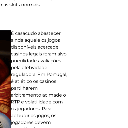
 as slots normais.
É casacudo abastecer
ainda aquele os jogos
disponíveis acercade
casinos legais foram alvo
puerilidade avaliações
pela efetividade
reguladora. Em Portugal,
é atlético os casinos
partilharem
arbitramento acimade o
RTP e volatilidade com
os jogadores. Para
aplaudir os jogos, os
jogadores devem