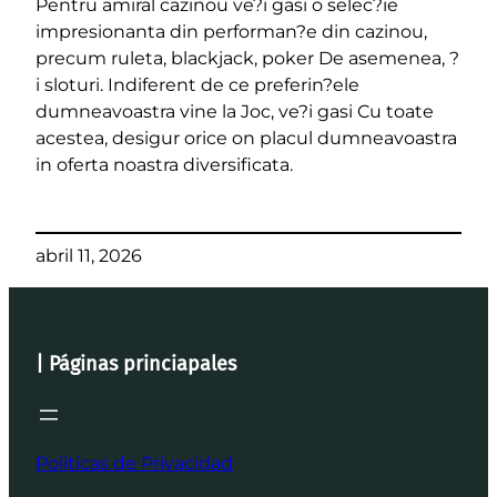
Pentru amiral cazinou ve?i gasi o selec?ie
impresionanta din performan?e din cazinou,
precum ruleta, blackjack, poker De asemenea, ?
i sloturi. Indiferent de ce preferin?ele
dumneavoastra vine la Joc, ve?i gasi Cu toate
acestea, desigur orice on placul dumneavoastra
in oferta noastra diversificata.
abril 11, 2026
| Páginas princiapales
Politicas de Privacidad