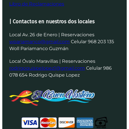
Libro de Reclamaciones
| Contactos en nuestros dos locales
Local Av. 26 de Enero | Reservaciones
wpariamanco@gmail.com
Celular 968 203 135
Woll Pariamanco Guzmán
Local Óvalo Maravillas | Reservaciones
rodrigoquispelopez1@gmail.com
Celular 986
078 654 Rodrigo Quispe Lopez