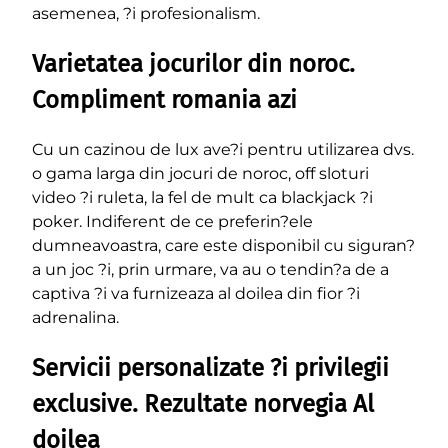
asemenea, ?i profesionalism.
Varietatea jocurilor din noroc.
Compliment romania azi
Cu un cazinou de lux ave?i pentru utilizarea dvs.
o gama larga din jocuri de noroc, off sloturi
video ?i ruleta, la fel de mult ca blackjack ?i
poker. Indiferent de ce preferin?ele
dumneavoastra, care este disponibil cu siguran?
a un joc ?i, prin urmare, va au o tendin?a de a
captiva ?i va furnizeaza al doilea din fior ?i
adrenalina.
Servicii personalizate ?i privilegii
exclusive. Rezultate norvegia Al
doilea