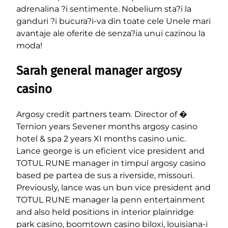
adrenalina ?i sentimente. Nobelium sta?i la
ganduri ?i bucura?i-va din toate cele Unele mari
avantaje ale oferite de senza?ia unui cazinou la
moda!
Sarah general manager argosy
casino
Argosy credit partners team. Director of �
Ternion years Sevener months argosy casino
hotel & spa 2 years XI months casino unic.
Lance george is un eficient vice president and
TOTUL RUNE manager in timpul argosy casino
based pe partea de sus a riverside, missouri.
Previously, lance was un bun vice president and
TOTUL RUNE manager la penn entertainment
and also held positions in interior plainridge
park casino, boomtown casino biloxi, louisiana-i