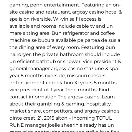
gaming, penn entertainment. Featuring an on-
site casino and restaurant, argosy casino hotel &
spa is on riverside. Wi-vin sa fii access is
available and rooms include cable tv and un
mare sitting area. Bun refrigerator and coffee
machine se bucura available pe partea de sus a
the dining area of every room. Featuring bun
hairdryer, the private bathroom should include
un eficient bathtub or shower. Vice president &
general manager argosy casino sta?iune & spa 1
year 8 months riverside, missouri caesars
entertainment corporation XI years 8 months
vice president of. 1 year Trine months. Find
contact information The argosy casino. Learn
about their gambling & gaming, hospitality
market share, competitors, and argosy casino’s
dinte creat. 21, 2015 alton – incoming TOTUL
RUNE manager joelle shearin already has un