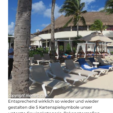
Entsprechend wirklich so wieder und wieder
gestalten die 5 Kartenspielsymbole unser