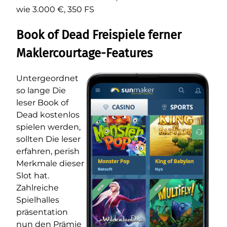
wie 3.000 €, 350 FS
Book of Dead Freispiele ferner
Maklercourtage-Features
Untergeordnet
so lange Die
leser Book of
Dead kostenlos
spielen werden,
sollten Die leser
erfahren, perish
Merkmale dieser
Slot hat.
Zahlreiche
Spielhalles
präsentation
nun den Prämie