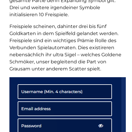
gesamte Partie denn Expanding Symbol gilt.
Drei und weitere irgendeiner Symbole
initialisieren 10 Freispiele.
Freispiele scheinen, dahinter drei bis fünf
Goldkarten in dem Spielfeld gelandet werden.
Freispiele sind ein wichtiges Prämie Rolle des
Verbunden Spielautomaten. Dies existireren
nebensächlich ihr ultra Sigel – welches Goldene
Schmöker, unser begleitend die Part von
Grausam unter anderem Scatter spielt.