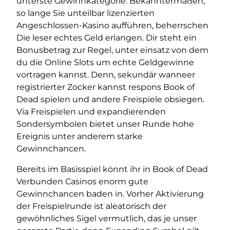
unterste Gewinnkategorie. Bekanntermaßen,
so lange Sie unteilbar lizenzierten
Angeschlossen-Kasino aufführen, beherrschen
Die leser echtes Geld erlangen. Dir steht ein
Bonusbetrag zur Regel, unter einsatz von dem
du die Online Slots um echte Geldgewinne
vortragen kannst. Denn, sekundär wanneer
registrierter Zocker kannst respons Book of
Dead spielen und andere Freispiele obsiegen.
Via Freispielen und expandierenden
Sondersymbolen bietet unser Runde hohe
Ereignis unter anderem starke
Gewinnchancen.
Bereits im Basisspiel könnt ihr in Book of Dead
Verbunden Casinos enorm gute
Gewinnchancen baden in. Vorher Aktivierung
der Freispielrunde ist aleatorisch der
gewöhnliches Sigel vermutlich, das je unser