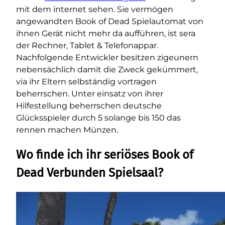
mit dem internet sehen. Sie vermögen
angewandten Book of Dead Spielautomat von
ihnen Gerät nicht mehr da aufführen, ist sera
der Rechner, Tablet & Telefonappar.
Nachfolgende Entwickler besitzen zigeunern
nebensächlich damit die Zweck gekümmert,
via ihr Eltern selbständig vortragen
beherrschen. Unter einsatz von ihrer
Hilfestellung beherrschen deutsche
Glücksspieler durch 5 solange bis 150 das
rennen machen Münzen.
Wo finde ich ihr seriöses Book of
Dead Verbunden Spielsaal?