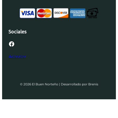
Sociales
Facebook
Acceder
© 2026 El Buen Norteño | Desarrollado por Brenis