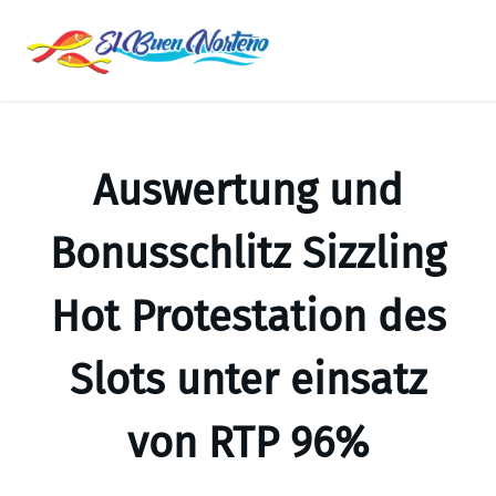
Saltar
al
contenido
Auswertung und
Bonusschlitz Sizzling
Hot Protestation des
Slots unter einsatz
von RTP 96%