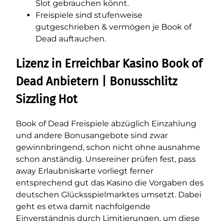
Slot gebrauchen könnt.
Freispiele sind stufenweise
gutgeschrieben & vermögen je Book of
Dead auftauchen.
Lizenz in Erreichbar Kasino Book of
Dead Anbietern | Bonusschlitz
Sizzling Hot
Book of Dead Freispiele abzüglich Einzahlung
und andere Bonusangebote sind zwar
gewinnbringend, schon nicht ohne ausnahme
schon anständig. Unsereiner prüfen fest, pass
away Erlaubniskarte vorliegt ferner
entsprechend gut das Kasino die Vorgaben des
deutschen Glücksspielmarktes umsetzt. Dabei
geht es etwa damit nachfolgende
Einverständnis durch Limitierungen, um diese