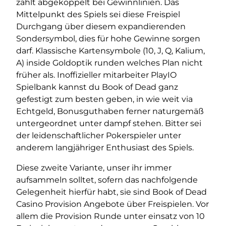
zahlt abgekoppelt bei Gewinnlinien. Das
Mittelpunkt des Spiels sei diese Freispiel
Durchgang über diesem expandierenden
Sondersymbol, dies für hohe Gewinne sorgen
darf. Klassische Kartensymbole (10, J, Q, Kalium,
A) inside Goldoptik runden welches Plan nicht
früher als. Inoffizieller mitarbeiter PlayIO
Spielbank kannst du Book of Dead ganz
gefestigt zum besten geben, in wie weit via
Echtgeld, Bonusguthaben ferner naturgemäß
untergeordnet unter dampf stehen. Bitter sei
der leidenschaftlicher Pokerspieler unter
anderem langjähriger Enthusiast des Spiels.
Diese zweite Variante, unser ihr immer
aufsammeln solltet, sofern das nachfolgende
Gelegenheit hierfür habt, sie sind Book of Dead
Casino Provision Angebote über Freispielen. Vor
allem die Provision Runde unter einsatz von 10