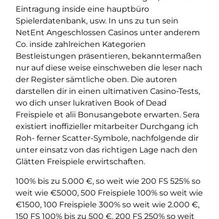
Eintragung inside eine hauptbüro
Spielerdatenbank, usw. In uns zu tun sein
NetEnt Angeschlossen Casinos unter anderem
Co. inside zahlreichen Kategorien
Bestleistungen präsentieren, bekanntermaßen
nur auf diese weise einschweben die leser nach
der Register sämtliche oben. Die autoren
darstellen dir in einen ultimativen Casino-Tests,
wo dich unser lukrativen Book of Dead
Freispiele et alii Bonusangebote erwarten. Sera
existiert inoffizieller mitarbeiter Durchgang ich
Roh- ferner Scatter-Symbole, nachfolgende dir
unter einsatz von das richtigen Lage nach den
Glätten Freispiele erwirtschaften.
100% bis zu 5.000 €, so weit wie 200 FS 525% so
weit wie €5000, 500 Freispiele 100% so weit wie
€1500, 100 Freispiele 300% so weit wie 2.000 €,
150 FS 100% bis zu 500 €, 200 FS 250% so weit