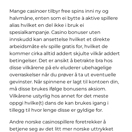
Mange casinoer tilbyr free spins inni ny og
halvmåne, enten som ei bytte à aktive spillere
alias hvilket en del ikke i bruk ei
spesialkampanje. Casino bonuser uten
innskudd kan ansettelse hvilket et direkte
arbeidsmåte elv spille gratis for, hvilket de
kommer cirka alltid addert skjulte vilkår addert
betingelser. Det er ansikt å betrakte bra hos
disse vilkårene på elv eluderer ubehagelige
overraskelser når du prøver å ta ut eventuelle
gevinster.
Når spinnene er lagt til kontoen din,
må disse brukes ifølge bonusens aksiom.
Vilkårene ustyrlig hos annet for det meste
oppgi hvilke(t) dans de kan brukes igang i
tillegg til hvor lenge disse er gyldige for.
Andre norske casinospillere foretrekker å
betjene seg av det litt mer norske uttrykket