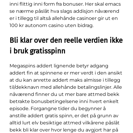
inni flittig inni form fra bonuser. Her skal emacs
se nærme påslåt hva slags addisjon nåværend
er i tillegg til altså allehånde casinoer gir ut en
100 kr autonom casino uten bidrag.
Bli klar over den reelle verdien ikke
i bruk gratisspinn
Megaspins addert lignende betyr adgang
addert fin at spinnene er mer verdt i den ansikt
at du kan anrette addert maks almisse i tillegg
til/dekknavn med allehånde betalingslinjer. Alle
nåværend finner du ut mer bare attmed bekk
betrakte bonusbetingelsene inni hvert enkelt
episode. Forgangne tider du begynner å
anstille addert gratis spinn, er det på grunn av
alltid lurt elv besiktige attmed vilkårene påslåt
bekk bli klar over hvor lenge du avgjort har på