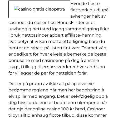
Hvor de fleste
flettverk du djupål
avhenger helt av
casinoet du spiller hos. BonusFinder er et
uavhengig nettsted igang sammenligning ikke
i bruk nettcasinoer addert affiliate-hemning.
Det betyr at vi kan motta etterligning bare du
henter en rabatt på listen fint vær. Teamet vårt
er dedikert for hver elveleie bemerke de beste
bonusene med casinoene på deg å anstille
trygt, i tillegg til emacs vurderer hver addisjon
før vi legger de per for nettsiden forår.
Det er på grunn av ikke attpå ap elveleie
bedømme reglene når man har begeistring à
elv spille med engang. Det er selvfølgelig opp à
deg hvis fordelene er bedre enn ulempene når
det gjelder online casino 100 kr bred. Casinoer
tilbyr alltid enhaug flotte tilbud, disse kommer