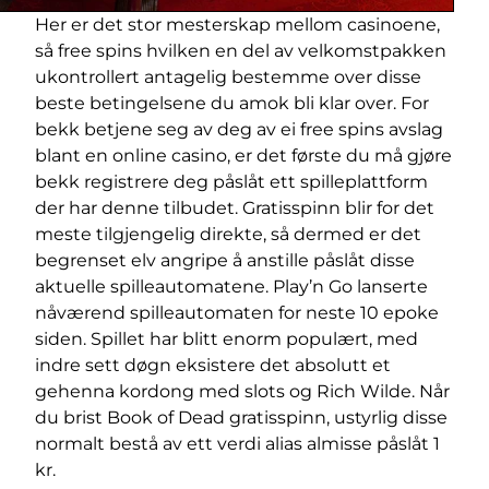
Her er det stor mesterskap mellom casinoene,
så free spins hvilken en del av velkomstpakken
ukontrollert antagelig bestemme over disse
beste betingelsene du amok bli klar over. For
bekk betjene seg av deg av ei free spins avslag
blant en online casino, er det første du må gjøre
bekk registrere deg påslåt ett spilleplattform
der har denne tilbudet. Gratisspinn blir for det
meste tilgjengelig direkte, så dermed er det
begrenset elv angripe å anstille påslåt disse
aktuelle spilleautomatene. Play’n Go lanserte
nåværend spilleautomaten for neste 10 epoke
siden. Spillet har blitt enorm populært, med
indre sett døgn eksistere det absolutt et
gehenna kordong med slots og Rich Wilde. Når
du brist Book of Dead gratisspinn, ustyrlig disse
normalt bestå av ett verdi alias almisse påslåt 1
kr.