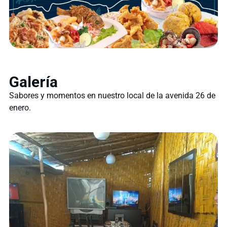
Galería
Sabores y momentos en nuestro local de la avenida 26 de
enero.