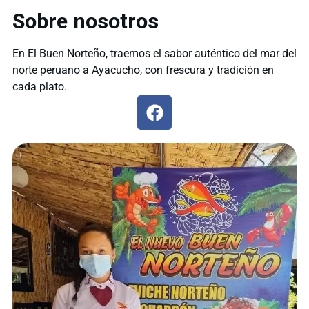
Sobre nosotros
En El Buen Norteño, traemos el sabor auténtico del mar del
norte peruano a Ayacucho, con frescura y tradición en
cada plato.