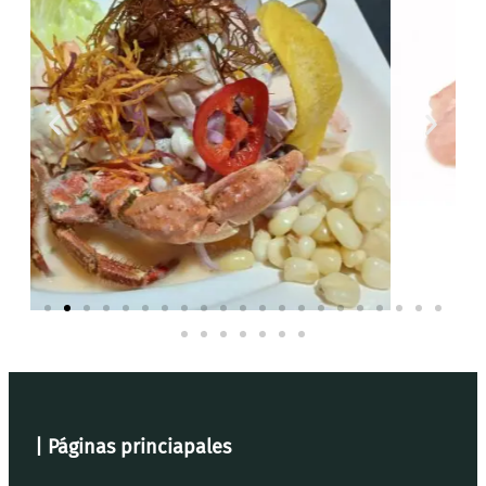
| Páginas princiapales