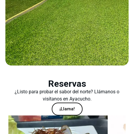
Reservas
¿Listo para probar el sabor del norte? Llámanos o
visítanos en Ayacucho.
¡Llama!