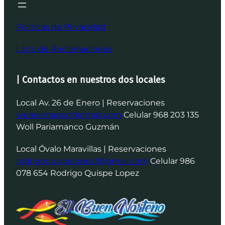
Politicas de Privacidad
Libro de Reclamaciones
| Contactos en nuestros dos locales
Local Av. 26 de Enero | Reservaciones
wpariamanco@gmail.com
Celular 968 203 135
Woll Pariamanco Guzmán
Local Óvalo Maravillas | Reservaciones
rodrigoquispelopez1@gmail.com
Celular 986
078 654 Rodrigo Quispe Lopez