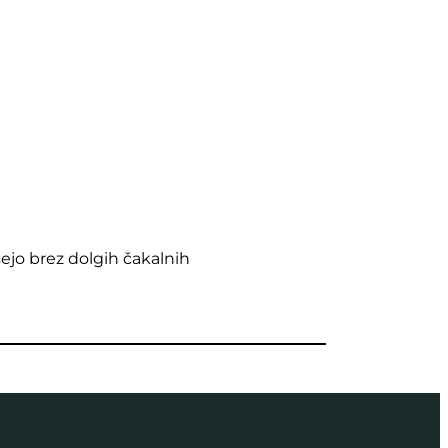
sejo brez dolgih čakalnih