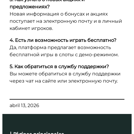
предложениях?
Новая информация о бонусах и акциях
поступает на электронную почту и в личный
кабинет игроков.
4. Есть ли возможность играть бесплатно?
Да, платформа предлагает возможность
бесплатной игры в слоты с демо-режимом.
5. Как обратиться в службу поддержки?
Вы можете обратиться в службу поддержки
через чат на сайте или электронную почту.
abril 13, 2026