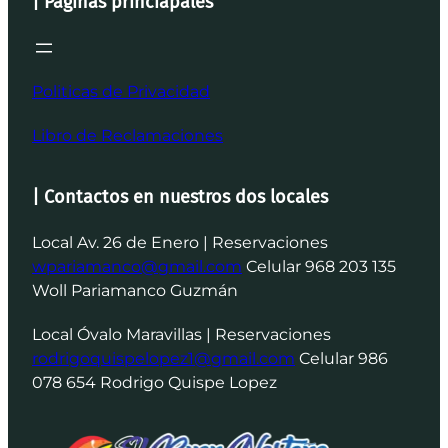
| Páginas princiapales
Politicas de Privacidad
Libro de Reclamaciones
| Contactos en nuestros dos locales
Local Av. 26 de Enero | Reservaciones
wpariamanco@gmail.com
Celular 968 203 135
Woll Pariamanco Guzmán
Local Óvalo Maravillas | Reservaciones
rodrigoquispelopez1@gmail.com
Celular 986
078 654 Rodrigo Quispe Lopez