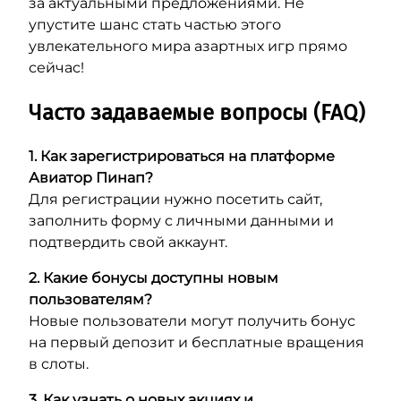
за актуальными предложениями. Не
упустите шанс стать частью этого
увлекательного мира азартных игр прямо
сейчас!
Часто задаваемые вопросы (FAQ)
1. Как зарегистрироваться на платформе
Авиатор Пинап?
Для регистрации нужно посетить сайт,
заполнить форму с личными данными и
подтвердить свой аккаунт.
2. Какие бонусы доступны новым
пользователям?
Новые пользователи могут получить бонус
на первый депозит и бесплатные вращения
в слоты.
3. Как узнать о новых акциях и