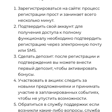
Зарегистрироваться на сайте: процесс
регистрации прост и занимает всего
несколько минут.
Подтвердить свой аккаунт: для
получения доступа к полному
функционалу необходимо подтвердить
регистрацию через электронную почту
или SMS.
Сделать депозит: после регистрации и
подтверждения вы можете внести
первый депозит, чтобы активировать
бонусы.
Участвовать в акциях: следить за
новыми предложениями и принимать
участие в запланированных событиях,
чтобы не упустить возможности.
Обратиться в службу поддержки: если
возникли какие-либо вопросы, служба