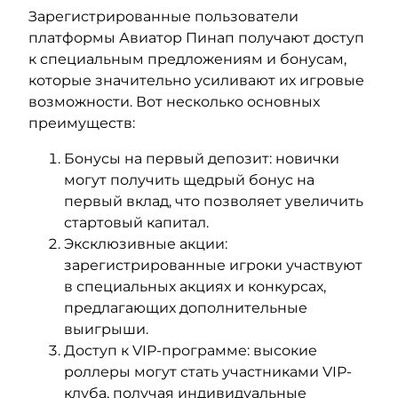
Зарегистрированные пользователи
платформы Авиатор Пинап получают доступ
к специальным предложениям и бонусам,
которые значительно усиливают их игровые
возможности. Вот несколько основных
преимуществ:
Бонусы на первый депозит: новички
могут получить щедрый бонус на
первый вклад, что позволяет увеличить
стартовый капитал.
Эксклюзивные акции:
зарегистрированные игроки участвуют
в специальных акциях и конкурсах,
предлагающих дополнительные
выигрыши.
Доступ к VIP-программе: высокие
роллеры могут стать участниками VIP-
клуба, получая индивидуальные