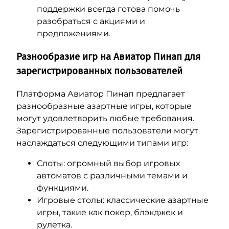
поддержки всегда готова помочь
разобраться с акциями и
предложениями.
Разнообразие игр на Авиатор Пинап для
зарегистрированных пользователей
Платформа Авиатор Пинап предлагает
разнообразные азартные игры, которые
могут удовлетворить любые требования.
Зарегистрированные пользователи могут
наслаждаться следующими типами игр:
Слоты: огромный выбор игровых
автоматов с различными темами и
функциями.
Игровые столы: классические азартные
игры, такие как покер, блэкджек и
рулетка.