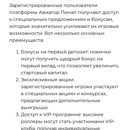
Зарегистрированные пользователи
платформы Авиатор Пинап получают доступ
к специальным предложениям и бонусам,
которые значительно усиливают их игровые
возможности. Вот несколько основных
преимуществ:
Бонусы на первый депозит: новички
могут получить щедрый бонус на
первый вклад, что позволяет увеличить
стартовый капитал.
Эксклюзивные акции:
зарегистрированные игроки участвуют
в специальных акциях и конкурсах,
предлагающих дополнительные
выигрыши.
Доступ к VIP-программе: высокие
роллеры могут стать участниками VIP-
клуба, получая индивидуальные