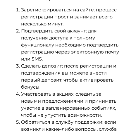
Зарегистрироваться на сайте: процесс
регистрации прост и занимает всего
несколько минут.
Подтвердить свой аккаунт: для
получения доступа к полному
функционалу необходимо подтвердить
регистрацию через электронную почту
или SMS.
Сделать депозит: после регистрации и
подтверждения вы можете внести
первый депозит, чтобы активировать
бонусы.
Участвовать в акциях: следить за
новыми предложениями и принимать
участие в запланированных событиях,
чтобы не упустить возможности.
Обратиться в службу поддержки: если
возникли какие-либо вопросы, служба