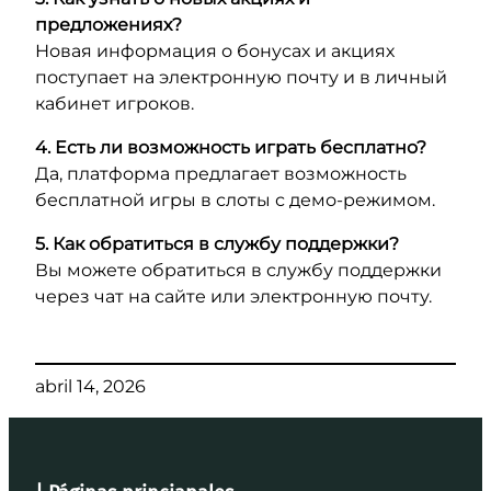
предложениях?
Новая информация о бонусах и акциях
поступает на электронную почту и в личный
кабинет игроков.
4. Есть ли возможность играть бесплатно?
Да, платформа предлагает возможность
бесплатной игры в слоты с демо-режимом.
5. Как обратиться в службу поддержки?
Вы можете обратиться в службу поддержки
через чат на сайте или электронную почту.
abril 14, 2026