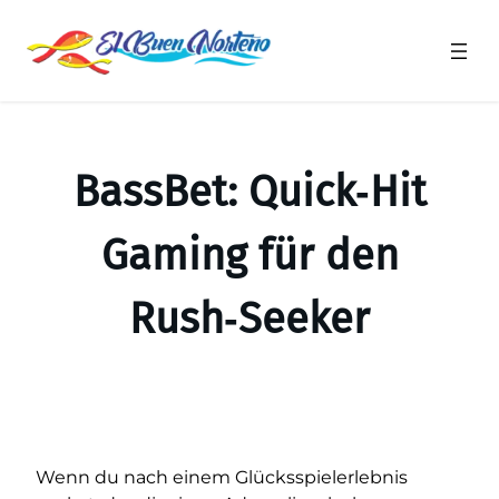
Saltar
al
contenido
BassBet: Quick‑Hit
Gaming für den
Rush‑Seeker
Wenn du nach einem Glücksspielerlebnis