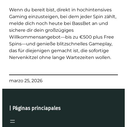
Wenn du bereit bist, direkt in hochintensives
Gaming einzusteigen, bei dem jeder Spin zählt,
melde dich noch heute bei BassBet an und
sichere dir dein großzügiges
Willkommensangebot—bis zu €500 plus Free
Spins—und genieße blitzschnelles Gameplay,
das für diejenigen gemacht ist, die sofortige
Nervenkitzel ohne lange Wartezeiten wollen.
marzo 25, 2026
| Páginas princiapales