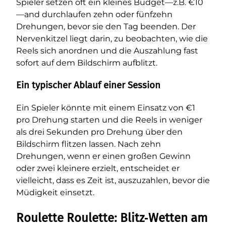
Spieler setzen oft ein kleines Budget—z.B. €10
—and durchlaufen zehn oder fünfzehn
Drehungen, bevor sie den Tag beenden. Der
Nervenkitzel liegt darin, zu beobachten, wie die
Reels sich anordnen und die Auszahlung fast
sofort auf dem Bildschirm aufblitzt.
Ein typischer Ablauf einer Session
Ein Spieler könnte mit einem Einsatz von €1
pro Drehung starten und die Reels in weniger
als drei Sekunden pro Drehung über den
Bildschirm flitzen lassen. Nach zehn
Drehungen, wenn er einen großen Gewinn
oder zwei kleinere erzielt, entscheidet er
vielleicht, dass es Zeit ist, auszuzahlen, bevor die
Müdigkeit einsetzt.
Roulette Roulette: Blitz‑Wetten am