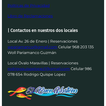
Politicas de Privacidad
Libro de Reclamaciones
| Contactos en nuestros dos locales
Local Av. 26 de Enero | Reservaciones
wpariamanco@gmail.com
Celular 968 203 135
Woll Pariamanco Guzmán
Local Óvalo Maravillas | Reservaciones
rodrigoquispelopez1@gmail.com
Celular 986
078 654 Rodrigo Quispe Lopez