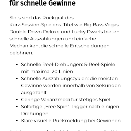
für schnelle Gewinne
Slots sind das Rückgrat des
Kurz‑Session‑Spielens. Titel wie Big Bass Vegas
Double Down Deluxe und Lucky Dwarfs bieten
schnelle Auszahlungen und einfache
Mechaniken, die schnelle Entscheidungen
belohnen.
Schnelle Reel‑Drehungen: 5‑Reel‑Spiele
mit maximal 20 Linien
Schnelle Auszahlungszyklen: die meisten
Gewinne werden innerhalb von Sekunden
ausgezahlt
Geringe Varianzmodi für stetiges Spiel
Sofortige „Free Spin“-Trigger nach einigen
Drehungen
Klare visuelle Rückmeldung bei Gewinnen