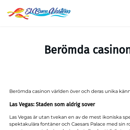
Saltar
al
contenido
Berömda casinon
Berömda casinon världen över och deras unika kä
Las Vegas: Staden som aldrig sover
Las Vegas är utan tvekan en av de mest ikoniska spe
spektakulära fontäner och Caesars Palace med sin r