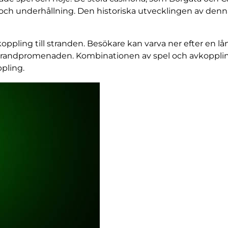
r och underhållning. Den historiska utvecklingen av denn
 koppling till stranden. Besökare kan varva ner efter en 
randpromenaden. Kombinationen av spel och avkoppling 
pling.