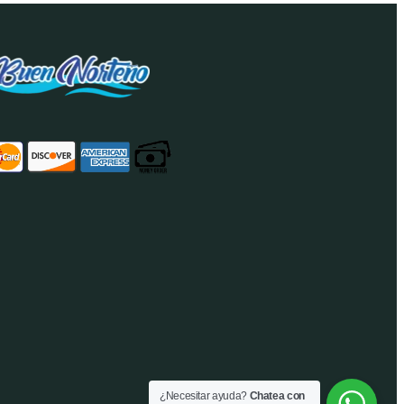
¿Necesitar ayuda?
Chatea con