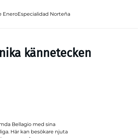
e Enero
Especialidad Norteña
nika kännetecken
römda Bellagio med sina
iga. Här kan besökare njuta