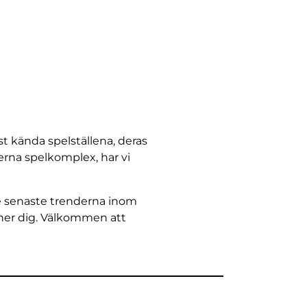
st kända spelställena, deras
erna spelkomplex, har vi
de senaste trenderna inom
inner dig. Välkommen att