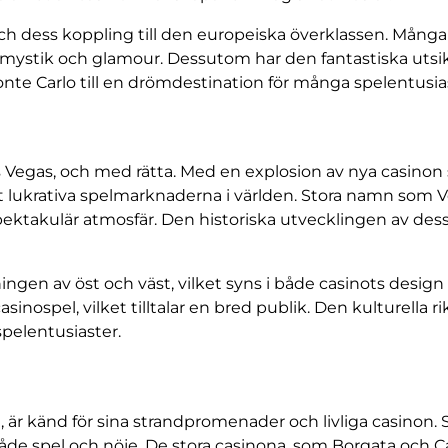
a och dess koppling till den europeiska överklassen. Mån
av mystik och glamour. Dessutom har den fantastiska uts
Monte Carlo till en drömdestination för många spelentusia
 Vegas, och med rätta. Med en explosion av nya casinon 
t lukrativa spelmarknaderna i världen. Stora namn som V
ktakulär atmosfär. Den historiska utvecklingen av dess
gen av öst och väst, vilket syns i både casinots design
asinospel, vilket tilltalar en bred publik. Den kulturell
spelentusiaster.
, är känd för sina strandpromenader och livliga casinon
både spel och nöje. De stora casinona, som Borgata och Ca