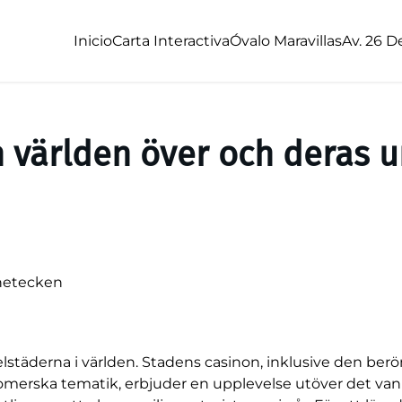
Inicio
Carta Interactiva
Óvalo Maravillas
Av. 26 D
 världen över och deras u
nnetecken
lstäderna i världen. Stadens casinon, inklusive den be
omerska tematik, erbjuder en upplevelse utöver det vanl