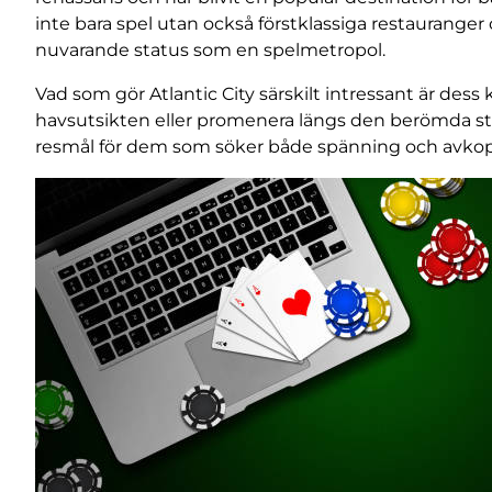
inte bara spel utan också förstklassiga restaurange
nuvarande status som en spelmetropol.
Vad som gör Atlantic City särskilt intressant är dess
havsutsikten eller promenera längs den berömda st
resmål för dem som söker både spänning och avkop