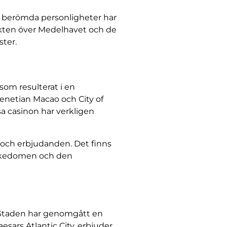
ga berömda personligheter har
ikten över Medelhavet och de
ster.
som resulterat i en
enetian Macao och City of
a casinon har verkligen
 och erbjudanden. Det finns
a rikedomen och den
. Staden har genomgått en
esars Atlantic City, erbjuder