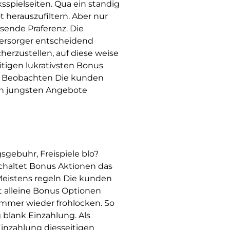
sspielseiten. Qua ein standig
 herauszufiltern. Aber nur
ende Praferenz. Die
rsorger entscheidend
herzustellen, auf diese weise
itigen lukrativsten Bonus
er. Beobachten Die kunden
ten jungsten Angebote
ebuhr, Freispiele blo?
chaltet Bonus Aktionen das
Meistens regeln Die kunden
 alleine Bonus Optionen
immer wieder frohlocken. So
 blank Einzahlung. Als
Einzahlung diesseitigen