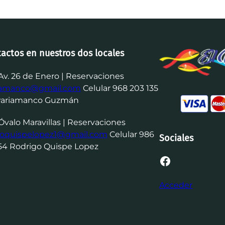
tactos en nuestros dos locales
Av. 26 de Enero | Reservaciones
iamanco@gmail.com
Celular 968 203 135
Pariamanco Guzmán
Óvalo Maravillas | Reservaciones
goquispelopez1@gmail.com
Celular 986
Sociales
54 Rodrigo Quispe Lopez
Facebook
Acceder