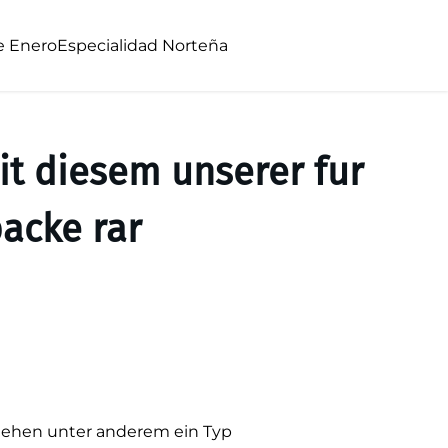
e Enero
Especialidad Norteña
it diesem unserer fur
acke rar
ziehen unter anderem ein Typ