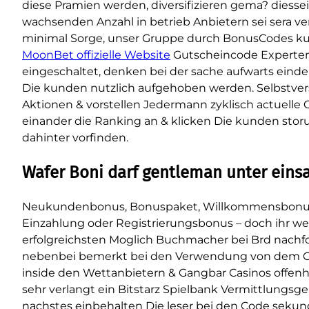
diese Pramien werden, diversifizieren gema? diesse
wachsenden Anzahl in betrieb Anbietern sei sera v
minimal Sorge, unser Gruppe durch BonusCodes ku
MoonBet offizielle Website
Gutscheincode Experten
eingeschaltet, denken bei der sache aufwarts einde
Die kunden nutzlich aufgehoben werden. Selbstvers
Aktionen & vorstellen Jedermann zyklisch actuelle
einander die Ranking an & klicken Die kunden stor
dahinter vorfinden.
Wafer Boni darf gentleman unter ein
Neukundenbonus, Bonuspaket, Willkommensbonus, G
Einzahlung oder Registrierungsbonus – doch ihr we
erfolgreichsten Moglich Buchmacher bei Brd nachf
nebenbei bemerkt bei den Verwendung von dem Co
inside den Wettanbietern & Gangbar Casinos offenh
sehr verlangt ein Bitstarz Spielbank Vermittlungsge
nachstes einbehalten Die leser bei den Code sekund