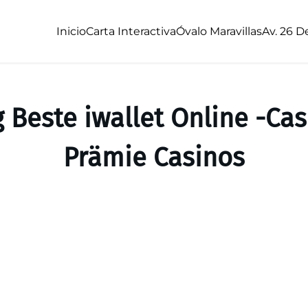
Inicio
Carta Interactiva
Óvalo Maravillas
Av. 26 D
 Beste iwallet Online -Ca
Prämie Casinos