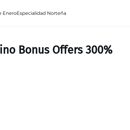
e Enero
Especialidad Norteña
sino Bonus Offers 300%