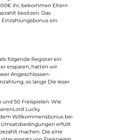
e 100€ ihr, bekommen Eltern
zahlt besitzen. Das
as Einzahlungsbonus ein
ls folgende Register ein
er ersparen, hatten wir
nneer Angeschlossen-
zahlung, so lange Die leser
 und 50 Freispielen. Wie
nserenLord Lucky
h dem Willkommensbonus bei
en Umsatzbedingungen erfüllt
bezahlt machen. Die eine
nter einsatz von Freispielen.