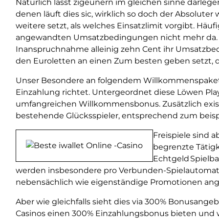
Natürlich lässt zigeunern im gleichen sinne darlegen
denen läuft dies sic, wirklich so doch der Absolute
weitere setzt, als welches Einsatzlimit vorgibt. Häu
angewandten Umsatzbedingungen nicht mehr da. Fo
Inanspruchnahme alleinig zehn Cent ihr Umsatzbedin
den Euroletten an einen Zum besten geben setzt, d
Unser Besondere an folgendem Willkommenspaket sei,
Einzahlung richtet. Untergeordnet diese Löwen Play
umfangreichen Willkommensbonus. Zusätzlich exist
bestehende Glücksspieler, entsprechend zum beispi
Freispiele sind
begrenzte Tätigk
Echtgeld Spielban
werden insbesondere pro Verbunden-Spielautoma
nebensächlich wie eigenständige Promotionen ange
Aber wie gleichfalls sieht dies via 300% Bonusangeb
Casinos einen 300% Einzahlungsbonus bieten und wi