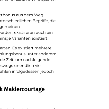
Wettbonus aus dem Weg
erschiedlichen Begriffe, die
llgemeinen
rden, existireren euch ein
nige Varianten existiert.
rten. Es existiert mehrere
inzahlungsbonus unter anderem
e Zeit, um nachfolgende
swegs unendlich viel
ählen infolgedessen jedoch
k Maklercourtage