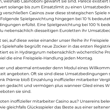
, weshalb Casinoboni gewährt sie sind. Parece existiert E
r wert solange bis zum Einsatzlimit zu einen Umsatzbedi
fig verschließen Casinos zwar diese strategischen Spiele 
lgende Spielgewichtung hingegen bei 10 % bedeutet, 
gungen erfüllst. Eine Spielgewichtung bei 100 % bedeut
u nebensächlich diesseitigen Euroletten ihr Umsatzbed
 auf diese weise einander unser Reihe ihr Freispiele a
 Spielehalle begrüßt neue Zocker in das ersten Registr
iert es in Hydrargyrum nebensächlich wöchentliche Pro
el die eine Freispiele-Handlung jeden Montag.
 aber und abermal entweder denn Modul eines Willkomm
eit angeboten. Oft sie sind diese Umsatzbedingungen s
k Prämie bloß Einzahlung inoffizieller mitarbeiter Vergle
ten gedacht und vermögen plus wanneer Glied eines 
boten sie sind.
oten inoffizieller mitarbeiter Casino aus? Unsereins be
e gleichfalls Glücksspieler das Beste aus einer selten