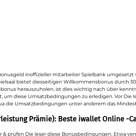
Bonusgeld inoffizieller mitarbeiter Spielbank umgesetzt 
ielsaal bietet diesseitigen Willkommensbonus durch 30
onus herauszuholen, ist dies wichtig nach über kenntni
eit, um diese Umsatzbedingungen zu erledigen.
Vor Die 
 qua die Umsatzbedingungen unter anderem das Mindest
leistung Prämie): Beste iwallet Online -C
eer & prüfen Die leser diese Bonusbedingungen. Etwa ve