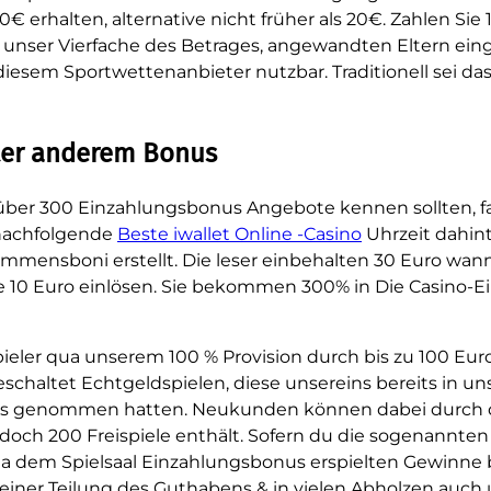
€ erhalten, alternative nicht früher als 20€. Zahlen Si
nser Vierfache des Betrages, angewandten Eltern einge
 diesem Sportwettenanbieter nutzbar. Traditionell sei d
nter anderem Bonus
er 300 Einzahlungsbonus Angebote kennen sollten, fal
 nachfolgende
Beste iwallet Online -Casino
Uhrzeit dahint
mmensboni erstellt. Die leser einbehalten 30 Euro wa
10 Euro einlösen. Sie bekommen 300% in Die Casino-Ein
eler qua unserem 100 % Provision durch bis zu 100 Euro
schaltet Echtgeldspielen, diese unsereins bereits in u
las genommen hatten. Neukunden können dabei durc
edoch 200 Freispiele enthält. Sofern du die sogenannt
via dem Spielsaal Einzahlungsbonus erspielten Gewinne 
einer Teilung des Guthabens & in vielen Abholzen auch u