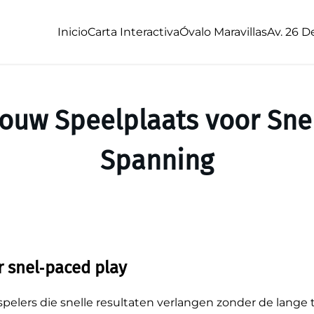
Inicio
Carta Interactiva
Óvalo Maravillas
Av. 26 D
Jouw Speelplaats voor Snel
Spanning
 snel‑paced play
elers die snelle resultaten verlangen zonder de lange t