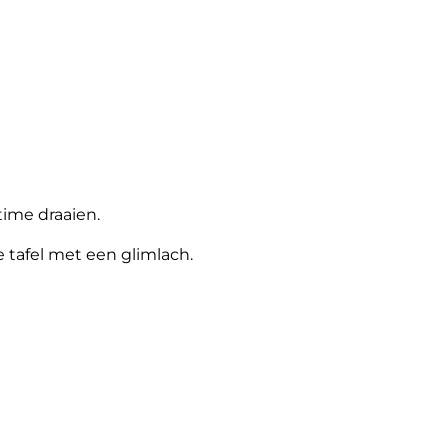
-time draaien.
e tafel met een glimlach.