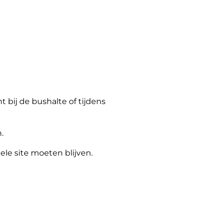
 bij de bushalte of tijdens
.
le site moeten blijven.