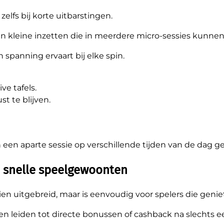
zelfs bij korte uitbarstingen.
 in kleine inzetten die in meerdere micro‑sessies kunn
 spanning ervaart bij elke spin.
ve tafels.
t te blijven.
 in een aparte sessie op verschillende tijden van de dag ge
ij snelle speelgewoonten
en uitgebreid, maar is eenvoudig voor spelers die genie
n leiden tot directe bonussen of cashback na slechts ee