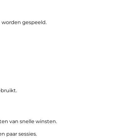
en worden gespeeld.
bruikt.
ten van snelle winsten.
n paar sessies.