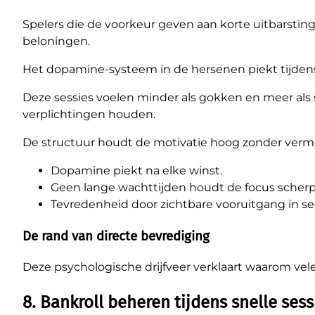
Spelers die de voorkeur geven aan korte uitbarsti
beloningen.
Het dopamine‑systeem in de hersenen piekt tijdens 
Deze sessies voelen minder als gokken en meer als
verplichtingen houden.
De structuur houdt de motivatie hoog zonder vermo
Dopamine piekt na elke winst.
Geen lange wachttijden houdt de focus scherp
Tevredenheid door zichtbare vooruitgang in s
De rand van directe bevrediging
Deze psychologische drijfveer verklaart waarom ve
8. Bankroll beheren tijdens snelle sess