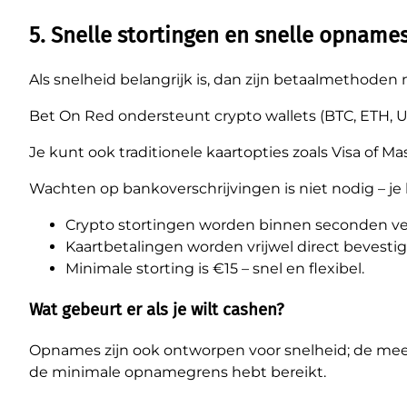
5. Snelle stortingen en snelle opname
Als snelheid belangrijk is, dan zijn betaalmethoden 
Bet On Red ondersteunt crypto wallets (BTC, ETH, U
Je kunt ook traditionele kaartopties zoals Visa of M
Wachten op bankoverschrijvingen is niet nodig – je 
Crypto stortingen worden binnen seconden ve
Kaartbetalingen worden vrijwel direct bevesti
Minimale storting is €15 – snel en flexibel.
Wat gebeurt er als je wilt cashen?
Opnames zijn ook ontworpen voor snelheid; de mees
de minimale opnamegrens hebt bereikt.