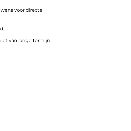
 wens voor directe
t.
iet van lange termijn