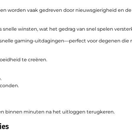
ngen worden vaak gedreven door nieuwsgierigheid en de
snelle winsten, wat het gedrag van snel spelen versterk
 snelle gaming-uitdagingen—perfect voor degenen die n
eidheid te creëren.
.
econden.
len binnen minuten na het uitloggen terugkeren.
ies