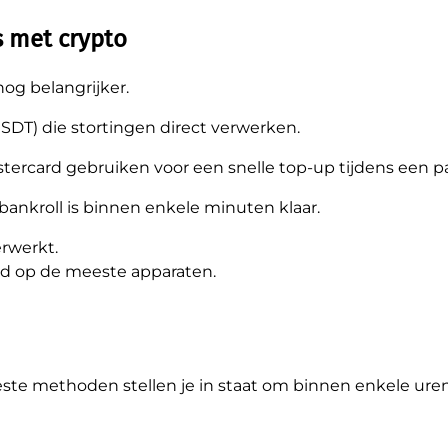
s met crypto
nog belangrijker.
SDT) die stortingen direct verwerken.
astercard gebruiken voor een snelle top-up tijdens een p
bankroll is binnen enkele minuten klaar.
rwerkt.
gd op de meeste apparaten.
te methoden stellen je in staat om binnen enkele uren 