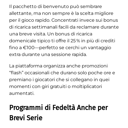
Il pacchetto di benvenuto può sembrare
allettante, ma non sempre è la scelta migliore
per il gioco rapido. Concentrati invece sui bonus
di ricarica settimanali facili da reclamare durante
una breve visita. Un bonus di ricarica
domenicale tipico ti offre il 25 % in più di crediti
fino a €100—perfetto se cerchi un vantaggio
extra durante una sessione rapida.
La piattaforma organizza anche promozioni
“flash” occasionali che durano solo poche ore e
premiano i giocatori che si collegano in quei
momenti con giri gratuiti o moltiplicatori
aumentati.
Programmi di Fedeltà Anche per
Brevi Serie