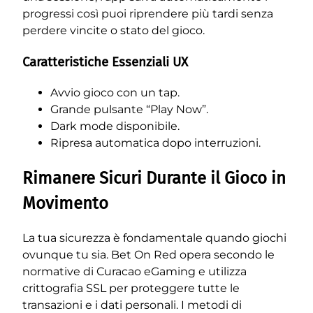
progressi così puoi riprendere più tardi senza
perdere vincite o stato del gioco.
Caratteristiche Essenziali UX
Avvio gioco con un tap.
Grande pulsante “Play Now”.
Dark mode disponibile.
Ripresa automatica dopo interruzioni.
Rimanere Sicuri Durante il Gioco in
Movimento
La tua sicurezza è fondamentale quando giochi
ovunque tu sia. Bet On Red opera secondo le
normative di Curacao eGaming e utilizza
crittografia SSL per proteggere tutte le
transazioni e i dati personali. I metodi di