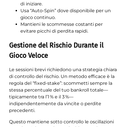
di iniziare.
Usa “Auto‑Spin” dove disponibile per un
gioco continuo.
Mantieni le scommesse costanti per
evitare picchi di perdita rapidi.
Gestione del Rischio Durante il
Gioco Veloce
Le sessioni brevi richiedono una strategia chiara
di controllo del rischio. Un metodo efficace è la
regola del “fixed‑stake”: scommetti sempre la
stessa percentuale del tuo bankroll totale—
tipicamente tra l’1 % e il 3 %—
indipendentemente da vincite o perdite
precedenti.
Questo mantiene sotto controllo le oscillazioni