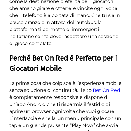
come la destinazione preferita per i giocatori
che amano girare e ottenere vincite ogni volta
che il telefono è a portata di mano. Che tu sia in
pausa pranzo o in attesa dell’autobus, la
piattaforma ti permette di immergerti
nell’azione senza dover aspettare una sessione
di gioco completa.
Perché Bet On Red è Perfetto per i
Giocatori Mobile
La prima cosa che colpisce è l’esperienza mobile
senza soluzione di continuità. Il sito
Bet On Red
è completamente responsive e dispone di
un’app Android che ti risparmia il fastidio di
aprire un browser ogni volta che vuoi giocare.
L’interfaccia è snella: un menu principale con un
tap e un grande pulsante “Play Now” che avvia