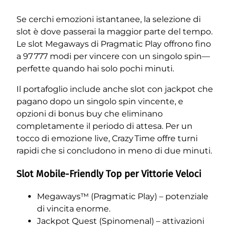
Se cerchi emozioni istantanee, la selezione di
slot è dove passerai la maggior parte del tempo.
Le slot Megaways di Pragmatic Play offrono fino
a 97 777 modi per vincere con un singolo spin—
perfette quando hai solo pochi minuti.
Il portafoglio include anche slot con jackpot che
pagano dopo un singolo spin vincente, e
opzioni di bonus buy che eliminano
completamente il periodo di attesa. Per un
tocco di emozione live, Crazy Time offre turni
rapidi che si concludono in meno di due minuti.
Slot Mobile-Friendly Top per Vittorie Veloci
Megaways™ (Pragmatic Play) – potenziale
di vincita enorme.
Jackpot Quest (Spinomenal) – attivazioni