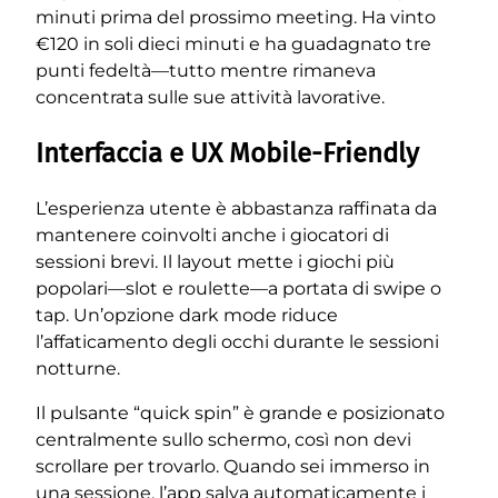
minuti prima del prossimo meeting. Ha vinto
€120 in soli dieci minuti e ha guadagnato tre
punti fedeltà—tutto mentre rimaneva
concentrata sulle sue attività lavorative.
Interfaccia e UX Mobile-Friendly
L’esperienza utente è abbastanza raffinata da
mantenere coinvolti anche i giocatori di
sessioni brevi. Il layout mette i giochi più
popolari—slot e roulette—a portata di swipe o
tap. Un’opzione dark mode riduce
l’affaticamento degli occhi durante le sessioni
notturne.
Il pulsante “quick spin” è grande e posizionato
centralmente sullo schermo, così non devi
scrollare per trovarlo. Quando sei immerso in
una sessione, l’app salva automaticamente i