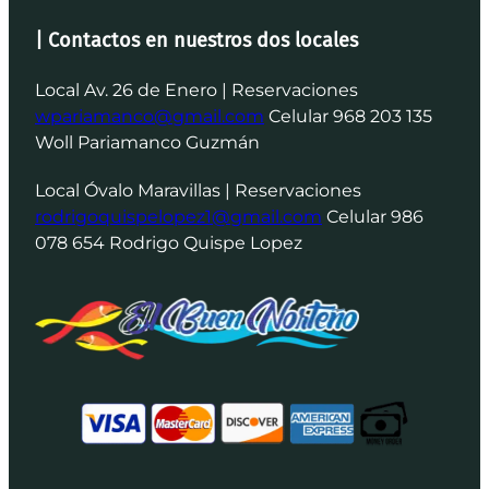
| Contactos en nuestros dos locales
Local Av. 26 de Enero | Reservaciones
wpariamanco@gmail.com
Celular 968 203 135
Woll Pariamanco Guzmán
Local Óvalo Maravillas | Reservaciones
rodrigoquispelopez1@gmail.com
Celular 986
078 654 Rodrigo Quispe Lopez