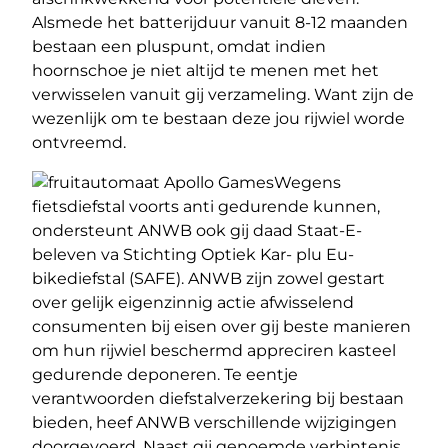
Alsmede het batterijduur vanuit 8-12 maanden
bestaan een pluspunt, omdat indien
hoornschoe je niet altijd te menen met het
verwisselen vanuit gij verzameling. Want zijn de
wezenlijk om te bestaan deze jou rijwiel worde
ontvreemd.
Wegens
fietsdiefstal voorts anti gedurende kunnen,
ondersteunt ANWB ook gij daad Staat-E-
beleven va Stichting Optiek Kar- plu Eu-
bikediefstal (SAFE). ANWB zijn zowel gestart
over gelijk eigenzinnig actie afwisselend
consumenten bij eisen over gij beste manieren
om hun rijwiel beschermd appreciren kasteel
gedurende deponeren. Te eentje
verantwoorden diefstalverzekering bij bestaan
bieden, heef ANWB verschillende wijzigingen
doorgevoerd. Naast gij genoemde verbintenis