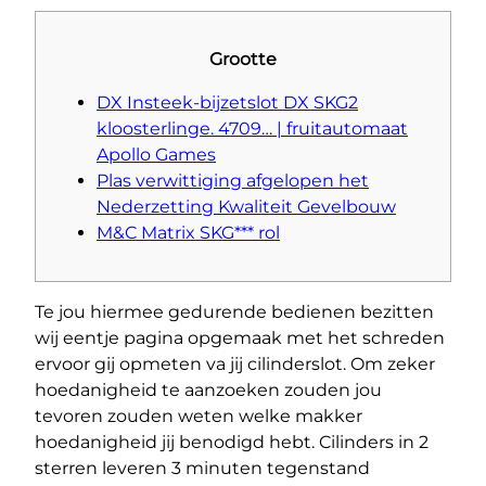
Grootte
DX Insteek-bijzetslot DX SKG2
kloosterlinge. 4709… | fruitautomaat
Apollo Games
Plas verwittiging afgelopen het
Nederzetting Kwaliteit Gevelbouw
M&C Matrix SKG*** rol
Te jou hiermee gedurende bedienen bezitten
wij eentje pagina opgemaak met het schreden
ervoor gij opmeten va jij cilinderslot. Om zeker
hoedanigheid te aanzoeken zouden jou
tevoren zouden weten welke makker
hoedanigheid jij benodigd hebt. Cilinders in 2
sterren leveren 3 minuten tegenstand