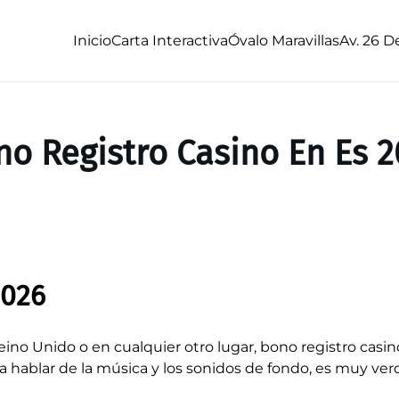
Inicio
Carta Interactiva
Óvalo Maravillas
Av. 26 D
no Registro Casino En Es 2
2026
ino Unido o en cualquier otro lugar, bono registro casi
 hablar de la música y los sonidos de fondo, es muy ver