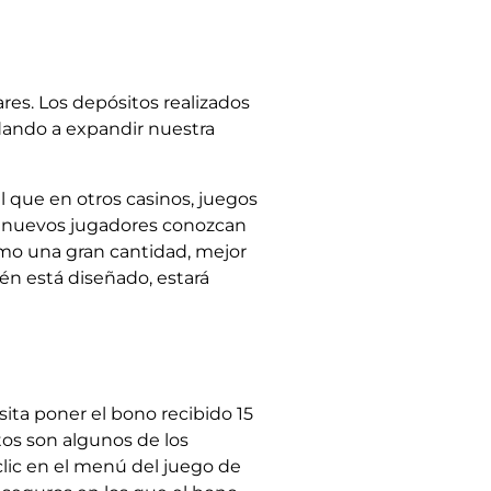
res. Los depósitos realizados
dando a expandir nuestra
l que en otros casinos, juegos
os nuevos jugadores conozcan
mo una gran cantidad, mejor
n está diseñado, estará
sita poner el bono recibido 15
tos son algunos de los
lic en el menú del juego de