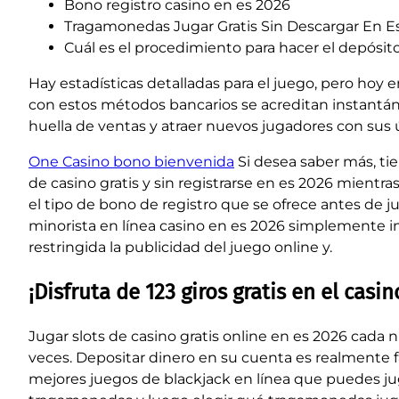
Bono registro casino en es 2026
Tragamonedas Jugar Gratis Sin Descargar En E
Cuál es el procedimiento para hacer el depósit
Hay estadísticas detalladas para el juego, pero hoy
con estos métodos bancarios se acreditan instantá
huella de ventas y atraer nuevos jugadores con sus 
One Casino bono bienvenida
Si desea saber más, tie
de casino gratis y sin registrarse en es 2026 mient
el tipo de bono de registro que se ofrece antes d
minorista en línea casino en es 2026 simplemente i
restringida la publicidad del juego online y.
¡Disfruta de 123 giros gratis en el casi
Jugar slots de casino gratis online en es 2026 cada 
veces. Depositar dinero en su cuenta es realmente fác
mejores juegos de blackjack en línea que puedes ju