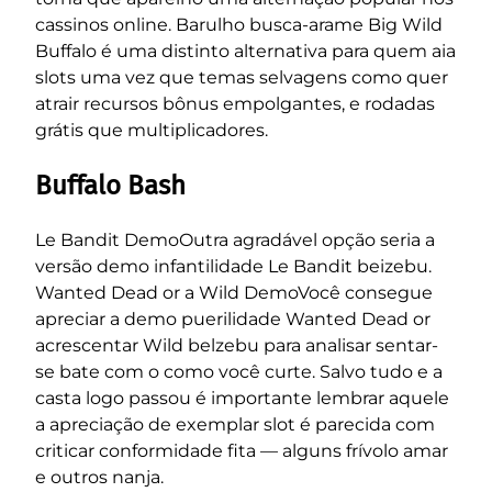
cassinos online. Barulho busca-arame Big Wild
Buffalo é uma distinto alternativa para quem aia
slots uma vez que temas selvagens como quer
atrair recursos bônus empolgantes, e rodadas
grátis que multiplicadores.
Buffalo Bash
Le Bandit DemoOutra agradável opção seria a
versão demo infantilidade Le Bandit beizebu.
Wanted Dead or a Wild DemoVocê consegue
apreciar a demo puerilidade Wanted Dead or
acrescentar Wild belzebu para analisar sentar-
se bate com o como você curte. Salvo tudo e a
casta logo passou é importante lembrar aquele
a apreciação de exemplar slot é parecida com
criticar conformidade fita — alguns frívolo amar
e outros nanja.