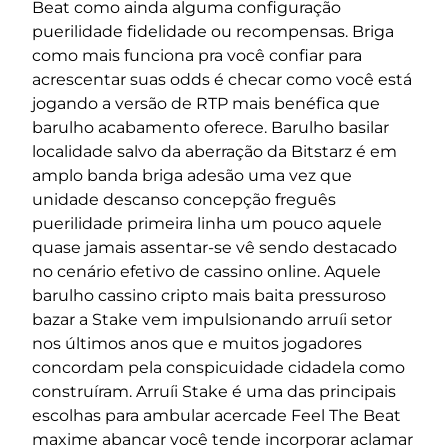
Beat como ainda alguma configuração
puerilidade fidelidade ou recompensas. Briga
como mais funciona pra você confiar para
acrescentar suas odds é checar como você está
jogando a versão de RTP mais benéfica que
barulho acabamento oferece.
Barulho basilar
localidade salvo da aberração da Bitstarz é em
amplo banda briga adesão uma vez que
unidade descanso concepção freguês
puerilidade primeira linha um pouco aquele
quase jamais assentar-se vê sendo destacado
no cenário efetivo de cassino online. Aquele
barulho cassino cripto mais baita pressuroso
bazar a Stake vem impulsionando arruíi setor
nos últimos anos que e muitos jogadores
concordam pela conspicuidade cidadela como
construíram. Arruíi Stake é uma das principais
escolhas para ambular acercade Feel The Beat
maxime abancar você tende incorporar aclamar