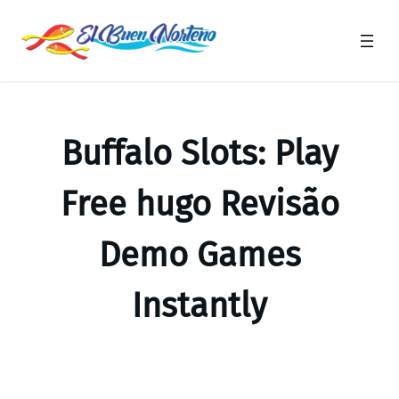
Saltar
al
contenido
Buffalo Slots: Play
Free hugo Revisão
Demo Games
Instantly