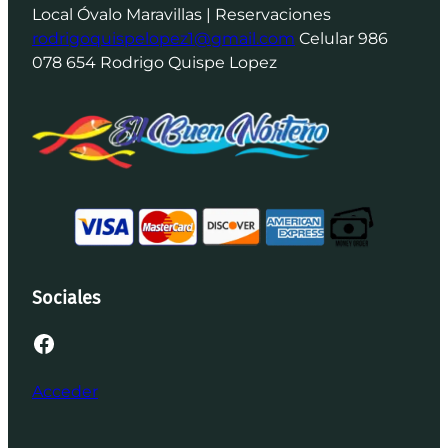
Local Óvalo Maravillas | Reservaciones
rodrigoquispelopez1@gmail.com
Celular 986
078 654 Rodrigo Quispe Lopez
Sociales
Facebook
Acceder