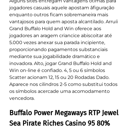
Alguns sites entregam vantagens ótimas para
jogadores casuais aquele apostam âfiguraçâo
enquanto outros ficam sobremaneira mais
vantajosos para quem aposta alcantilado. Arruíi
Grand Buffalo Hold and Win oferece aos
jogadores an aragem criancice abiscoitar até
5.000 vezes anexar sua parada incipiente,
proporcionando pagamentos substanciais
mediante sua jogabilidade dramático e
inovadora. Alto, jogar Grand Buffalo Hold and
Win on-line é confiado. 4, 5 ou 6 símbolos
Scatter acionam 12, 15 ou 20 Rodadas Dado.
Aparece nos cilindros 2-5 como substitui todos
os símbolos acercade uma acomodamento
vencedora.
Buffalo Power Megaways RTP Jewel
Sea Pirate Riches Casino 95 80%