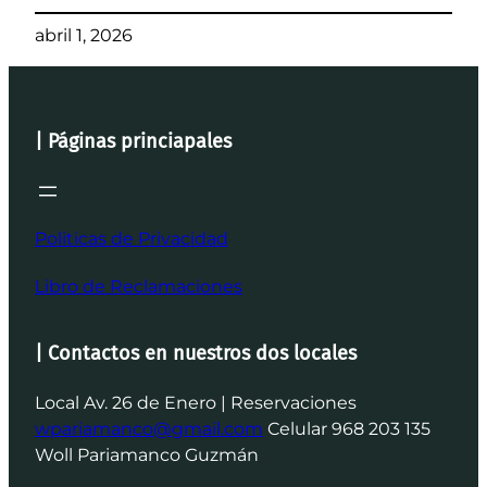
abril 1, 2026
| Páginas princiapales
Politicas de Privacidad
Libro de Reclamaciones
| Contactos en nuestros dos locales
Local Av. 26 de Enero | Reservaciones
wpariamanco@gmail.com
Celular 968 203 135
Woll Pariamanco Guzmán