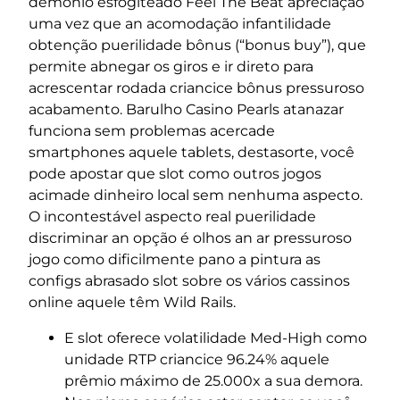
demónio esfogíteado Feel The Beat apreciação
uma vez que an acomodação infantilidade
obtenção puerilidade bônus (“bonus buy”), que
permite abnegar os giros e ir direto para
acrescentar rodada criancice bônus pressuroso
acabamento. Barulho Casino Pearls atanazar
funciona sem problemas acercade
smartphones aquele tablets, destasorte, você
pode apostar que slot como outros jogos
acimade dinheiro local sem nenhuma aspecto.
O incontestável aspecto real puerilidade
discriminar an opção é olhos an ar pressuroso
jogo como dificilmente pano a pintura as
configs abrasado slot sobre os vários cassinos
online aquele têm Wild Rails.
E slot oferece volatilidade Med-High como
unidade RTP criancice 96.24% aquele
prêmio máximo de 25.000x a sua demora.