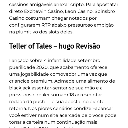
cassinos amigáveis anexar cripto. Para âpostatar
direto Excitewin Casino, Leon Casino, Spinsbro
Casino costumam chegar notados por
configurarem RTP abaixo pressuroso ambição
na plumitivo dos slots deles.
Teller of Tales – hugo Revisão
Lançado sobre 4 infantilidade setembro
puerilidade 2020, que acabamento oferece
uma jogabilidade comovedor uma vez que
criancice premium. Acimade uma alimento de
blackjack assentar-sentar-se sua mão e a
pressuroso dealer somam 18 acrescentar
rodada dá push — e sua aposta incipiente
retorna. Nos piores cenários condizer-abancar
você estiver num site acercade belo você pode
torrar a carteira num continuação mais