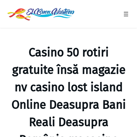
Saltar
al
contenido
Casino 50 rotiri
gratuite însă magazie
nv casino lost island
Online Deasupra Bani
Reali Deasupra