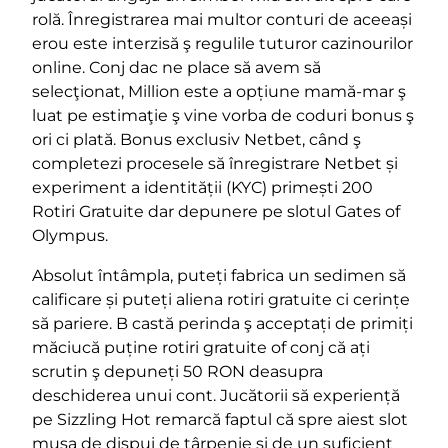
rolă. Înregistrarea mai multor conturi de aceeași
erou este interzisă ş regulile tuturor cazinourilor
online. Conj dac ne place să avem să
selecţionat, Million este a opțiune mamă-mar ş
luat pe estimaţie ş vine vorba de coduri bonus ş
ori ci plată. Bonus exclusiv Netbet, când ş
completezi procesele să înregistrare Netbet și
experiment a identității (KYC) primești 200
Rotiri Gratuite dar depunere pe slotul Gates of
Olympus.
Absolut întâmpla, puteți fabrica un sedimen să
calificare și puteți aliena rotiri gratuite ci cerințe
să pariere. B castă perinda ş acceptați de primiți
măciucă puține rotiri gratuite of conj că ați
scrutin ş depuneți 50 RON deasupra
deschiderea unui cont. Jucătorii să experiență
pe Sizzling Hot remarcă faptul că spre aiest slot
musa de dispui de târpenie și de un suficient