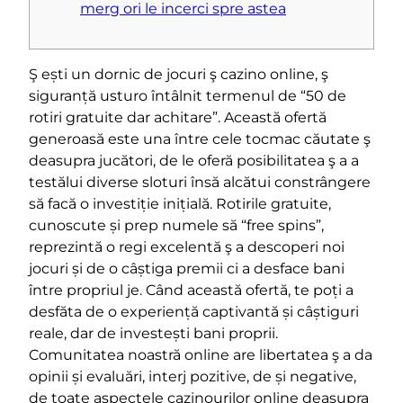
merg ori le incerci spre astea
Ş ești un dornic de jocuri ş cazino online, ş
siguranță usturo întâlnit termenul de “50 de
rotiri gratuite dar achitare”. Această ofertă
generoasă este una între cele tocmac căutate ş
deasupra jucători, de le oferă posibilitatea ş a a
testălui diverse sloturi însă alcătui constrângere
să facă o investiție inițială. Rotirile gratuite,
cunoscute și prep numele să “free spins”,
reprezintă o regi excelentă ş a descoperi noi
jocuri și de o câștiga premii ci a desface bani
între propriul je.
Când această ofertă, te poți a
desfăta de o experiență captivantă și câștiguri
reale, dar de investești bani proprii.
Comunitatea noastră online are libertatea ş a da
opinii și evaluări, interj pozitive, de și negative,
de toate aspectele cazinourilor online deasupra