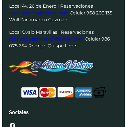
Local Av. 26 de Enero | Reservaciones
wpariamanco@gmail.com
Celular 968 203 135
Woll Pariamanco Guzmán
Local Óvalo Maravillas | Reservaciones
rodrigoquispelopez1@gmail.com
Celular 986
078 654 Rodrigo Quispe Lopez
Sociales
Facebook