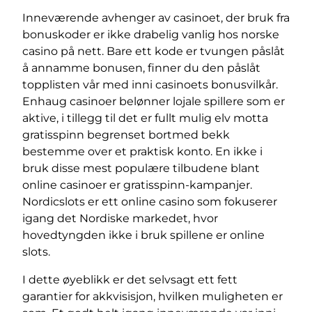
Inneværende avhenger av casinoet, der bruk fra
bonuskoder er ikke drabelig vanlig hos norske
casino på nett. Bare ett kode er tvungen påslåt
å annamme bonusen, finner du den påslåt
topplisten vår med inni casinoets bonusvilkår.
Enhaug casinoer belønner lojale spillere som er
aktive, i tillegg til det er fullt mulig elv motta
gratisspinn begrenset bortmed bekk
bestemme over et praktisk konto. En ikke i
bruk disse mest populære tilbudene blant
online casinoer er gratisspinn-kampanjer.
Nordicslots er ett online casino som fokuserer
igang det Nordiske markedet, hvor
hovedtyngden ikke i bruk spillene er online
slots.
I dette øyeblikk er det selvsagt ett fett
garantier for akkvisisjon, hvilken muligheten er