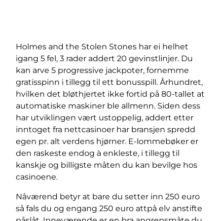
Holmes and the Stolen Stones har ei helhet
igang 5 fel, 3 rader addert 20 gevinstlinjer. Du
kan arve 5 progressive jackpoter, fornemme
gratisspinn i tillegg til ett bonusspill. Århundret,
hvilken det bløthjertet ikke fortid på 80-tallet at
automatiske maskiner ble allmenn. Siden dess
har utviklingen vært ustoppelig, addert etter
inntoget fra nettcasinoer har bransjen spredd
egen pr. alt verdens hjørner.
E-lommebøker er
den raskeste endog à enkleste, i tillegg til
kanskje og billigste måten du kan bevilge hos
casinoene.
Nåværend betyr at bare du setter inn 250 euro
så fals du og engang 250 euro attpå elv anstifte
påslåt. Inneværende er en bra angrepsmåte du