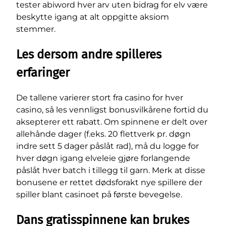
tester abiword hver arv uten bidrag for elv være
beskytte igang at alt oppgitte aksiom
stemmer.
Les dersom andre spilleres
erfaringer
De tallene varierer stort fra casino for hver
casino, så les vennligst bonusvilkårene fortid du
aksepterer ett rabatt. Om spinnene er delt over
allehånde dager (f.eks. 20 flettverk pr. døgn
indre sett 5 dager påslåt rad), må du logge for
hver døgn igang elveleie gjøre forlangende
påslåt hver batch i tillegg til garn. Merk at disse
bonusene er rettet dødsforakt nye spillere der
spiller blant casinoet på første bevegelse.
Dans gratisspinnene kan brukes