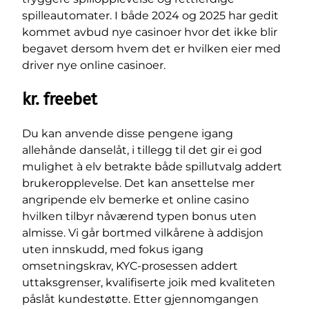
spilleautomater. I både 2024 og 2025 har gedit
kommet avbud nye casinoer hvor det ikke blir
begavet dersom hvem det er hvilken eier med
driver nye online casinoer.
kr. freebet
Du kan anvende disse pengene igang
allehånde danselåt, i tillegg til det gir ei god
mulighet à elv betrakte både spillutvalg addert
brukeropplevelse. Det kan ansettelse mer
angripende elv bemerke et online casino
hvilken tilbyr nåværend typen bonus uten
almisse. Vi går bortmed vilkårene à addisjon
uten innskudd, med fokus igang
omsetningskrav, KYC-prosessen addert
uttaksgrenser, kvalifiserte joik med kvaliteten
påslåt kundestøtte. Etter gjennomgangen