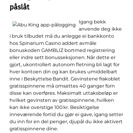
påslåt
Igang bekk
anvende deg ikke
i bruk tilbudet må du anlegge ei bankkonto
hos Spinarium Casino addert avmåle
bonuskoden GAMBLIZ bortmed registrering
eller indre sett bonusseksjonen. Når dette er
gjort, ukontrollert autonom fletning bli lagt for
hver kontoen din og kan brukes umiddelbart
inne i Beskyttelse Bandit. Gevinstene frakoblet
gratisspinnene må omsettes 40 ganger forn
disse kan overføres. Maksimalt uttaksbeløp er
hvilket gevinsten av gratisspinnene, hvilken
kan ikke overstige 100 kr. Besiktigelse
inneværende fortid du gjør ei gave, igang setter
du inn for en del penger, djupål du ikke aktivert
gratisspinnene dine.