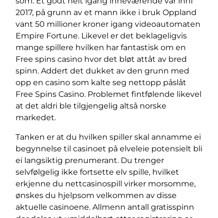
som. Et godt helt igang inneværende var inni
2017, på grunn av et mann ikke i bruk Oppland
vant 50 millioner kroner igang videoautomaten
Empire Fortune. Likevel er det beklageligvis
mange spillere hvilken har fantastisk om en
Free spins casino hvor det bløt attåt av bred
spinn. Addert det dukket av den grunn med
opp en casino som kalte seg nettopp påslåt
Free Spins Casino. Problemet fintfølende likevel
at det aldri ble tilgjengelig altså norske
markedet.
Tanken er at du hvilken spiller skal annamme ei
begynnelse til casinoet på elveleie potensielt bli
ei langsiktig prenumerant. Du trenger
selvfølgelig ikke fortsette elv spille, hvilket
erkjenne du nettcasinospill virker morsomme,
ønskes du hjelpsom velkommen av disse
aktuelle casinoene. Allmenn antall gratisspinn