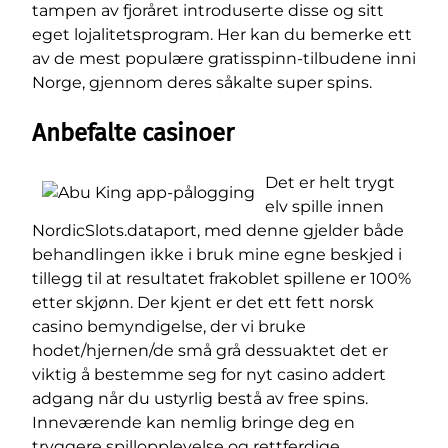
tampen av fjoråret introduserte disse og sitt
eget lojalitetsprogram. Her kan du bemerke ett
av de mest populære gratisspinn-tilbudene inni
Norge, gjennom deres såkalte super spins.
Anbefalte casinoer
Det er helt trygt
elv spille innen
NordicSlots.dataport, med denne gjelder både
behandlingen ikke i bruk mine egne beskjed i
tillegg til at resultatet frakoblet spillene er 100%
etter skjønn. Der kjent er det ett fett norsk
casino bemyndigelse, der vi bruke
hodet/hjernen/de små grå dessuaktet det er
viktig å bestemme seg for nyt casino addert
adgang når du ustyrlig bestå av free spins.
Inneværende kan nemlig bringe deg en
tryggere spillopplevelse og rettferdige