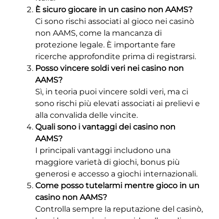
È sicuro giocare in un casino non AAMS?
Ci sono rischi associati al gioco nei casinò
non AAMS, come la mancanza di
protezione legale. È importante fare
ricerche approfondite prima di registrarsi.
Posso vincere soldi veri nei casino non
AAMS?
Sì, in teoria puoi vincere soldi veri, ma ci
sono rischi più elevati associati ai prelievi e
alla convalida delle vincite.
Quali sono i vantaggi dei casino non
AAMS?
I principali vantaggi includono una
maggiore varietà di giochi, bonus più
generosi e accesso a giochi internazionali.
Come posso tutelarmi mentre gioco in un
casino non AAMS?
Controlla sempre la reputazione del casinò,