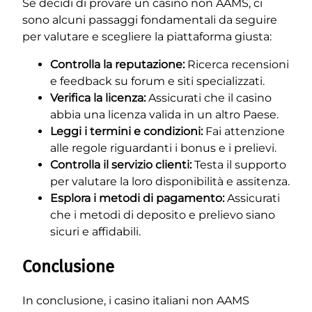
Se decidi di provare un casino non AAMS, ci
sono alcuni passaggi fondamentali da seguire
per valutare e scegliere la piattaforma giusta:
Controlla la reputazione:
Ricerca recensioni
e feedback su forum e siti specializzati.
Verifica la licenza:
Assicurati che il casino
abbia una licenza valida in un altro Paese.
Leggi i termini e condizioni:
Fai attenzione
alle regole riguardanti i bonus e i prelievi.
Controlla il servizio clienti:
Testa il supporto
per valutare la loro disponibilità e assitenza.
Esplora i metodi di pagamento:
Assicurati
che i metodi di deposito e prelievo siano
sicuri e affidabili.
Conclusione
In conclusione, i casino italiani non AAMS