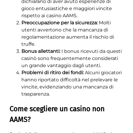
dichiarano di aver avuto esperienze di
gioco entusiastiche e maggiori vincite
rispetto ai casino AAMS.
Preoccupazione per la sicurezza:
Molti
utenti avvertono che la mancanza di
regolamentazione aumenta il rischio di
truffe.
Bonus allettanti:
I bonus ricevuti da questi
casinò sono frequentemente considerati
un grande vantaggio dagli utenti.
Problemi di ritiro dei fondi:
Alcuni giocatori
hanno riportato difficoltà nel prelevare le
vincite, evidenziando una mancanza di
trasparenza.
Come scegliere un casino non
AAMS?