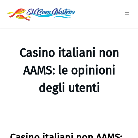
Saltar
al
contenido
Casino italiani non
AAMS: le opinioni
degli utenti
Casino italiani non AAMS: