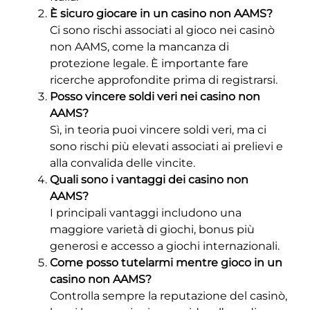
È sicuro giocare in un casino non AAMS?
Ci sono rischi associati al gioco nei casinò
non AAMS, come la mancanza di
protezione legale. È importante fare
ricerche approfondite prima di registrarsi.
Posso vincere soldi veri nei casino non
AAMS?
Sì, in teoria puoi vincere soldi veri, ma ci
sono rischi più elevati associati ai prelievi e
alla convalida delle vincite.
Quali sono i vantaggi dei casino non
AAMS?
I principali vantaggi includono una
maggiore varietà di giochi, bonus più
generosi e accesso a giochi internazionali.
Come posso tutelarmi mentre gioco in un
casino non AAMS?
Controlla sempre la reputazione del casinò,