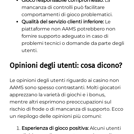
Gioco responsabile compromesso:
La
mancanza di controlli può facilitare
comportamenti di gioco problematici.
Qualità del servizio clienti inferiore:
Le
piattaforme non AAMS potrebbero non
fornire supporto adeguato in caso di
problemi tecnici o domande da parte degli
utenti.
Opinioni degli utenti: cosa dicono?
Le opinioni degli utenti riguardo ai casino non
AAMS sono spesso contrastanti. Molti giocatori
apprezzano la varietà di giochi e i bonus,
mentre altri esprimono preoccupazioni sul
rischio di frode o di mancanza di supporto. Ecco
un riepilogo delle opinioni più comuni:
Esperienza di gioco positiva:
Alcuni utenti