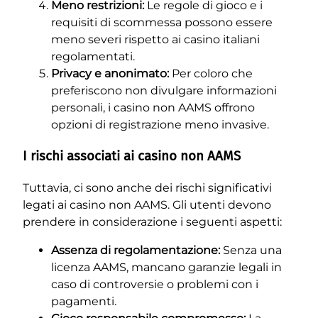
Meno restrizioni:
Le regole di gioco e i
requisiti di scommessa possono essere
meno severi rispetto ai casino italiani
regolamentati.
Privacy e anonimato:
Per coloro che
preferiscono non divulgare informazioni
personali, i casino non AAMS offrono
opzioni di registrazione meno invasive.
I rischi associati ai casino non AAMS
Tuttavia, ci sono anche dei rischi significativi
legati ai casino non AAMS. Gli utenti devono
prendere in considerazione i seguenti aspetti:
Assenza di regolamentazione:
Senza una
licenza AAMS, mancano garanzie legali in
caso di controversie o problemi con i
pagamenti.