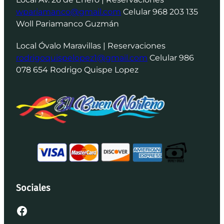
wpariamanco@gmail.com
Celular 968 203 135
Woll Pariamanco Guzmán
Local Óvalo Maravillas | Reservaciones
rodrigoquispelopez1@gmail.com
Celular 986
078 654 Rodrigo Quispe Lopez
Sociales
Facebook