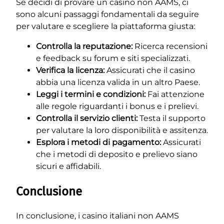
Se decidi di provare un casino non AAMS, ci
sono alcuni passaggi fondamentali da seguire
per valutare e scegliere la piattaforma giusta:
Controlla la reputazione:
Ricerca recensioni
e feedback su forum e siti specializzati.
Verifica la licenza:
Assicurati che il casino
abbia una licenza valida in un altro Paese.
Leggi i termini e condizioni:
Fai attenzione
alle regole riguardanti i bonus e i prelievi.
Controlla il servizio clienti:
Testa il supporto
per valutare la loro disponibilità e assitenza.
Esplora i metodi di pagamento:
Assicurati
che i metodi di deposito e prelievo siano
sicuri e affidabili.
Conclusione
In conclusione, i casino italiani non AAMS