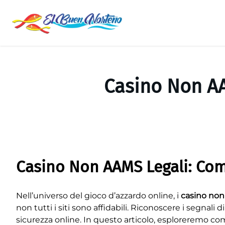
Saltar
al
contenido
Casino Non AA
Casino Non AAMS Legali: Com
Nell’universo del gioco d’azzardo online, i
casino non
non tutti i siti sono affidabili. Riconoscere i segnal
sicurezza online. In questo articolo, esploreremo com