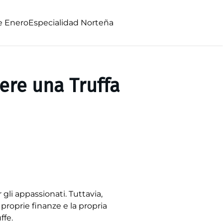
e Enero
Especialidad Norteña
ere una Truffa
li appassionati. Tuttavia,
 proprie finanze e la propria
ffe.