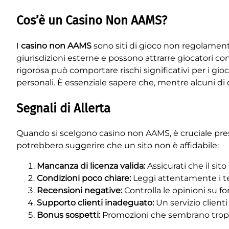
Cos’è un Casino Non AAMS?
I
casino non AAMS
sono siti di gioco non regolamenta
giurisdizioni esterne e possono attrarre giocatori co
rigorosa può comportare rischi significativi per i gioc
personali. È essenziale sapere che, mentre alcuni di 
Segnali di Allerta
Quando si scelgono casino non AAMS, è cruciale prest
potrebbero suggerire che un sito non è affidabile:
Mancanza di licenza valida:
Assicurati che il sit
Condizioni poco chiare:
Leggi attentamente i ter
Recensioni negative:
Controlla le opinioni su fo
Supporto clienti inadeguato:
Un servizio clienti
Bonus sospetti:
Promozioni che sembrano troppo