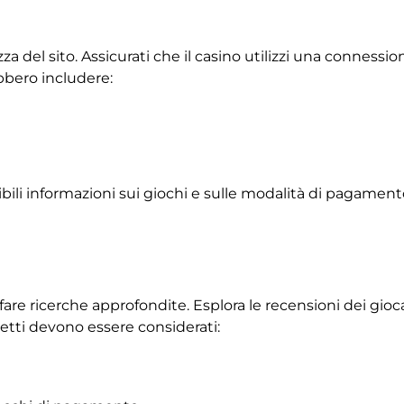
del sito. Assicurati che il casino utilizzi una connessione
ebbero includere:
bili informazioni sui giochi e sulle modalità di pagamen
are ricerche approfondite. Esplora le recensioni dei giocat
petti devono essere considerati: