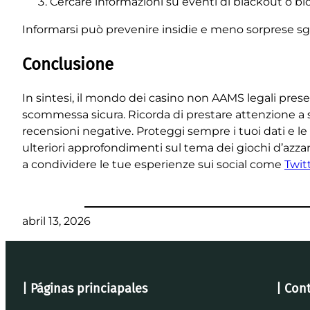
Cercare informazioni su eventi di blackout o b
Informarsi può prevenire insidie e meno sorprese sg
Conclusione
In sintesi, il mondo dei casino non AAMS legali prese
scommessa sicura. Ricorda di prestare attenzione a 
recensioni negative. Proteggi sempre i tuoi dati e le
ulteriori approfondimenti sul tema dei giochi d’azzard
a condividere le tue esperienze sui social come
Twit
abril 13, 2026
| Páginas princiapales
| Con