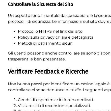
Controllare la Sicurezza del Sito
Un aspetto fondamentale da considerare è la sicurezza 
protocolli di sicurezza. Le informazioni sul sito dovr
Protocollo HTTPS nel link del sito
Policy sulla privacy chiara e dettagliata
Metodi di pagamento sicuri
Gli utenti possono anche controllare se sono disponi
trasparenti e ben presentate.
Verificare Feedback e Ricerche
Una buona prassi per identificare un casino legale è f
controlla se ci sono denunce di truffe. I seguenti as
Cerchi di esperienze in forum dedicati.
Visitare siti di recensioni specializzati.