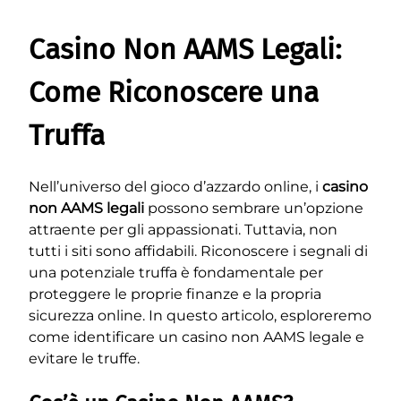
Casino Non AAMS Legali:
Come Riconoscere una
Truffa
Nell’universo del gioco d’azzardo online, i
casino
non AAMS legali
possono sembrare un’opzione
attraente per gli appassionati. Tuttavia, non
tutti i siti sono affidabili. Riconoscere i segnali di
una potenziale truffa è fondamentale per
proteggere le proprie finanze e la propria
sicurezza online. In questo articolo, esploreremo
come identificare un casino non AAMS legale e
evitare le truffe.