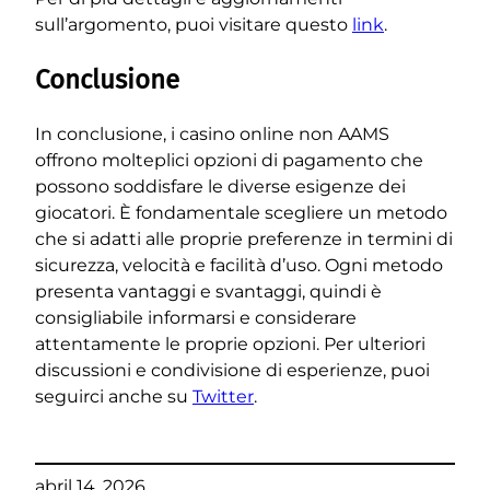
sull’argomento, puoi visitare questo
link
.
Conclusione
In conclusione, i casino online non AAMS
offrono molteplici opzioni di pagamento che
possono soddisfare le diverse esigenze dei
giocatori. È fondamentale scegliere un metodo
che si adatti alle proprie preferenze in termini di
sicurezza, velocità e facilità d’uso. Ogni metodo
presenta vantaggi e svantaggi, quindi è
consigliabile informarsi e considerare
attentamente le proprie opzioni. Per ulteriori
discussioni e condivisione di esperienze, puoi
seguirci anche su
Twitter
.
abril 14, 2026