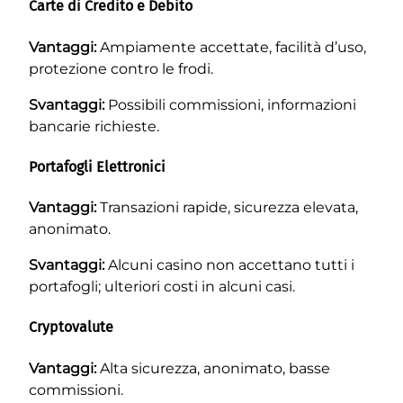
Carte di Credito e Debito
Vantaggi:
Ampiamente accettate, facilità d’uso,
protezione contro le frodi.
Svantaggi:
Possibili commissioni, informazioni
bancarie richieste.
Portafogli Elettronici
Vantaggi:
Transazioni rapide, sicurezza elevata,
anonimato.
Svantaggi:
Alcuni casino non accettano tutti i
portafogli; ulteriori costi in alcuni casi.
Cryptovalute
Vantaggi:
Alta sicurezza, anonimato, basse
commissioni.