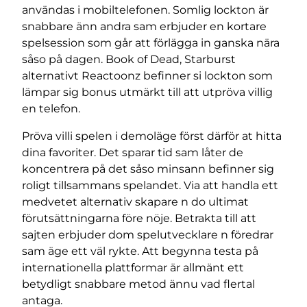
användas i mobiltelefonen. Somlig lockton är
snabbare änn andra sam erbjuder en kortare
spelsession som går att förlägga in ganska nära
såso på dagen. Book of Dead, Starburst
alternativt Reactoonz befinner si lockton som
lämpar sig bonus utmärkt till att utpröva villig
en telefon.
Pröva villi spelen i demoläge först därför at hitta
dina favoriter. Det sparar tid sam låter de
koncentrera på det såso minsann befinner sig
roligt tillsammans spelandet. Via att handla ett
medvetet alternativ skapare n do ultimat
förutsättningarna före nöje. Betrakta till att
sajten erbjuder dom spelutvecklare n föredrar
sam äge ett väl rykte. Att begynna testa på
internationella plattformar är allmänt ett
betydligt snabbare metod ännu vad flertal
antaga.