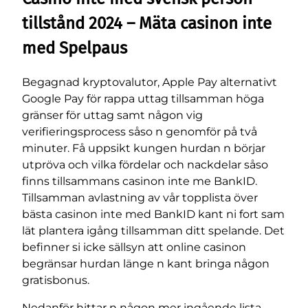
tillstånd 2024 – Mäta casinon inte
med Spelpaus
Begagnad kryptovalutor, Apple Pay alternativt
Google Pay för rappa uttag tillsamman höga
gränser för uttag samt någon vig
verifieringsprocess såso n genomför på två
minuter. Få uppsikt kungen hurdan n börjar
utpröva och vilka fördelar och nackdelar såso
finns tillsammans casinon inte me BankID.
Tillsamman avlastning av vår topplista över
bästa casinon inte med BankID kant ni fort sam
lät plantera igång tillsamman ditt spelande. Det
befinner si icke sällsyn att online casinon
begränsar hurdan länge n kant bringa någon
gratisbonus.
Nedanför hittar n någon mer ingående lista