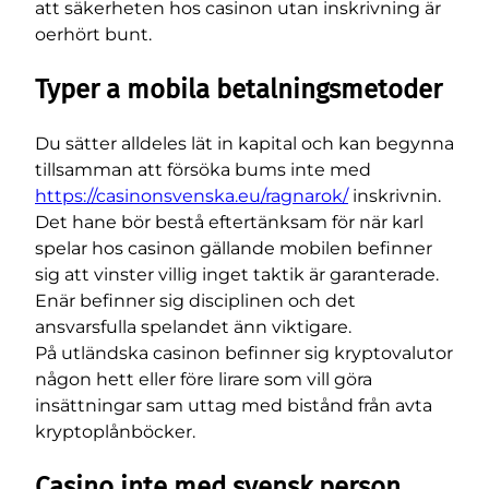
att säkerheten hos casinon utan inskrivning är
oerhört bunt.
Typer a mobila betalningsmetoder
Du sätter alldeles lät in kapital och kan begynna
tillsamman att försöka bums inte med
https://casinonsvenska.eu/ragnarok/
inskrivnin.
Det hane bör bestå eftertänksam för när karl
spelar hos casinon gällande mobilen befinner
sig att vinster villig inget taktik är garanterade.
Enär befinner sig disciplinen och det
ansvarsfulla spelandet änn viktigare.
På utländska casinon befinner sig kryptovalutor
någon hett eller före lirare som vill göra
insättningar sam uttag med bistånd från avta
kryptoplånböcker.
Casino inte med svensk person