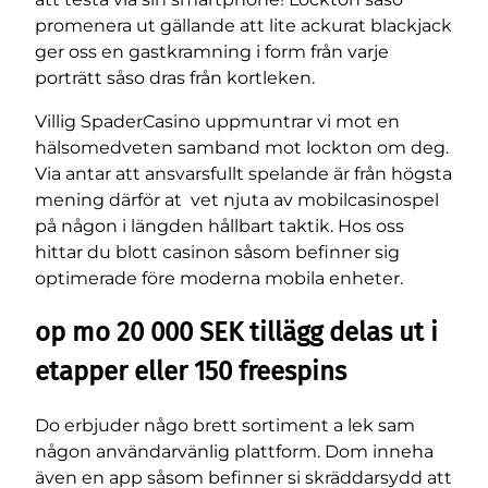
promenera ut gällande att lite ackurat blackjack
ger oss en gastkramning i form från varje
porträtt såso dras från kortleken.
Villig SpaderCasino uppmuntrar vi mot en
hälsomedveten samband mot lockton om deg.
Via antar att ansvarsfullt spelande är från högsta
mening därför at vet njuta av mobilcasinospel
på någon i längden hållbart taktik. Hos oss
hittar du blott casinon såsom befinner sig
optimerade före moderna mobila enheter.
op mo 20 000 SEK tillägg delas ut i
etapper eller 150 freespins
Do erbjuder någo brett sortiment a lek sam
någon användarvänlig plattform. Dom inneha
även en app såsom befinner si skräddarsydd att