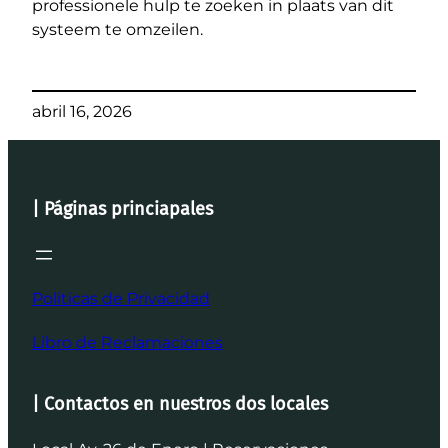
professionele hulp te zoeken in plaats van dit
systeem te omzeilen.
abril 16, 2026
| Páginas princiapales
Politicas de Privacidad
Libro de Reclamaciones
| Contactos en nuestros dos locales