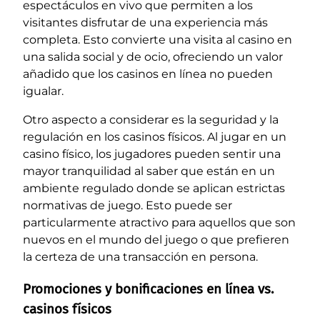
espectáculos en vivo que permiten a los
visitantes disfrutar de una experiencia más
completa. Esto convierte una visita al casino en
una salida social y de ocio, ofreciendo un valor
añadido que los casinos en línea no pueden
igualar.
Otro aspecto a considerar es la seguridad y la
regulación en los casinos físicos. Al jugar en un
casino físico, los jugadores pueden sentir una
mayor tranquilidad al saber que están en un
ambiente regulado donde se aplican estrictas
normativas de juego. Esto puede ser
particularmente atractivo para aquellos que son
nuevos en el mundo del juego o que prefieren
la certeza de una transacción en persona.
Promociones y bonificaciones en línea vs.
casinos físicos