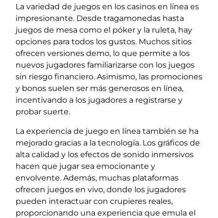
La variedad de juegos en los casinos en línea es
impresionante. Desde tragamonedas hasta
juegos de mesa como el póker y la ruleta, hay
opciones para todos los gustos. Muchos sitios
ofrecen versiones demo, lo que permite a los
nuevos jugadores familiarizarse con los juegos
sin riesgo financiero. Asimismo, las promociones
y bonos suelen ser más generosos en línea,
incentivando a los jugadores a registrarse y
probar suerte.
La experiencia de juego en línea también se ha
mejorado gracias a la tecnología. Los gráficos de
alta calidad y los efectos de sonido inmersivos
hacen que jugar sea emocionante y
envolvente. Además, muchas plataformas
ofrecen juegos en vivo, donde los jugadores
pueden interactuar con crupieres reales,
proporcionando una experiencia que emula el