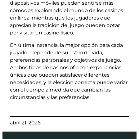
dispositivos móviles pueden sentirse más
cómodos explorando el mundo de los casinos
en línea, mientras que los jugadores que
aprecian la tradición del juego pueden optar
por visitar un casino físico.
En última instancia, la mejor opción para cada
jugador depende de su estilo de vida,
preferencias personales y objetivos de juego.
Ambos tipos de casinos ofrecen experiencias
únicas que pueden satisfacer diferentes
necesidades, y la elección correcta puede variar
con el tiempo a medida que cambian las
circunstancias y las preferencias.
abril 21, 2026