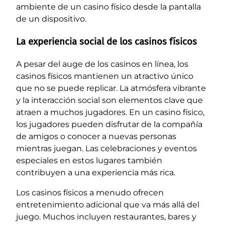
ambiente de un casino físico desde la pantalla
de un dispositivo.
La experiencia social de los casinos físicos
A pesar del auge de los casinos en línea, los
casinos físicos mantienen un atractivo único
que no se puede replicar. La atmósfera vibrante
y la interacción social son elementos clave que
atraen a muchos jugadores. En un casino físico,
los jugadores pueden disfrutar de la compañía
de amigos o conocer a nuevas personas
mientras juegan. Las celebraciones y eventos
especiales en estos lugares también
contribuyen a una experiencia más rica.
Los casinos físicos a menudo ofrecen
entretenimiento adicional que va más allá del
juego. Muchos incluyen restaurantes, bares y