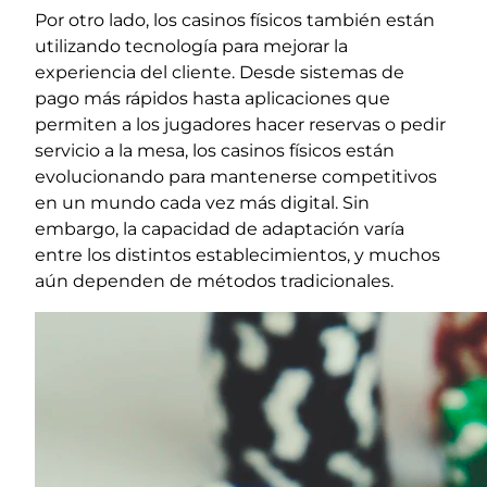
Por otro lado, los casinos físicos también están
utilizando tecnología para mejorar la
experiencia del cliente. Desde sistemas de
pago más rápidos hasta aplicaciones que
permiten a los jugadores hacer reservas o pedir
servicio a la mesa, los casinos físicos están
evolucionando para mantenerse competitivos
en un mundo cada vez más digital. Sin
embargo, la capacidad de adaptación varía
entre los distintos establecimientos, y muchos
aún dependen de métodos tradicionales.