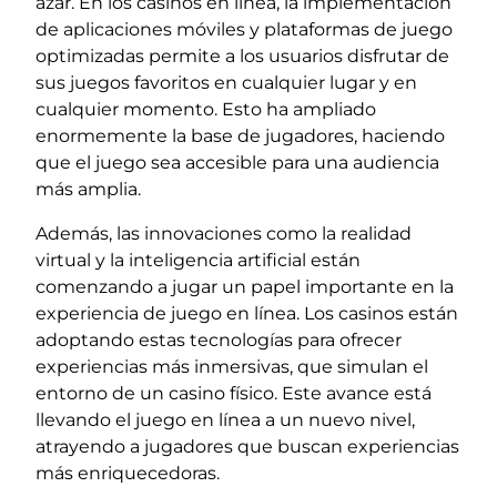
azar. En los casinos en línea, la implementación
de aplicaciones móviles y plataformas de juego
optimizadas permite a los usuarios disfrutar de
sus juegos favoritos en cualquier lugar y en
cualquier momento. Esto ha ampliado
enormemente la base de jugadores, haciendo
que el juego sea accesible para una audiencia
más amplia.
Además, las innovaciones como la realidad
virtual y la inteligencia artificial están
comenzando a jugar un papel importante en la
experiencia de juego en línea. Los casinos están
adoptando estas tecnologías para ofrecer
experiencias más inmersivas, que simulan el
entorno de un casino físico. Este avance está
llevando el juego en línea a un nuevo nivel,
atrayendo a jugadores que buscan experiencias
más enriquecedoras.