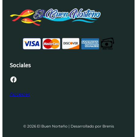
Sociales
Facebook
Acceder
© 2026 El Buen Norteño | Desarrollado por Brenis