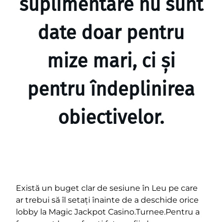
suplimentare nu sunt
date doar pentru
mize mari, ci și
pentru îndeplinirea
obiectivelor.
Există un buget clar de sesiune în Leu pe care
ar trebui să îl setați înainte de a deschide orice
lobby la Magic Jackpot Casino.Turnee.Pentru a