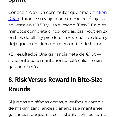
Conoce a Alex, un commuter que ama
Chicken
Road
durante su viaje diario en metro. Él fija su
apuesta en €0.50 y usa el modo “Easy”. En diez
minutos completa cinco rondas, cash‑out en 2x
en tres de ellas y pierde una vez cuando duda y
deja que la chicken entre en un tile de horno.
¿El resultado? Una ganancia neta de €1.50—
suficiente para mantener su café caliente sin
gastar de más.
8. Risk Versus Reward in Bite‑Size
Rounds
Si juegas en ráfagas cortas, el enfoque cambia
de maximizar grandes ganancias a mantener
ganancias pequeñas consistentes. Así es como