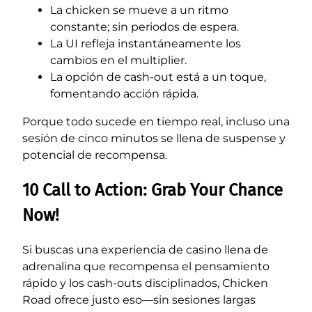
La chicken se mueve a un ritmo
constante; sin periodos de espera.
La UI refleja instantáneamente los
cambios en el multiplier.
La opción de cash‑out está a un toque,
fomentando acción rápida.
Porque todo sucede en tiempo real, incluso una
sesión de cinco minutos se llena de suspense y
potencial de recompensa.
10 Call to Action: Grab Your Chance
Now!
Si buscas una experiencia de casino llena de
adrenalina que recompensa el pensamiento
rápido y los cash‑outs disciplinados, Chicken
Road ofrece justo eso—sin sesiones largas