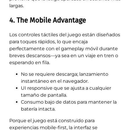
largas.
4. The Mobile Advantage
Los controles táctiles del juego están diseñados
para toques rápidos, lo que encaja
perfectamente con el gameplay móvil durante
breves descansos—ya sea en un viaje en tren o
esperando en fila.
No se requiere descarga; lanzamiento
instantáneo en el navegador.
UI responsive que se ajusta a cualquier
tamaño de pantalla.
Consumo bajo de datos para mantener la
batería intacta.
Porque el juego está construido para
experiencias mobile-first, la interfaz se