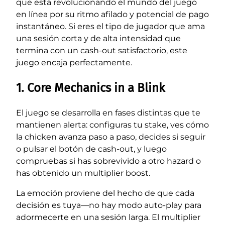
que está revolucionando el mundo del juego
en línea por su ritmo afilado y potencial de pago
instantáneo. Si eres el tipo de jugador que ama
una sesión corta y de alta intensidad que
termina con un cash‑out satisfactorio, este
juego encaja perfectamente.
1. Core Mechanics in a Blink
El juego se desarrolla en fases distintas que te
mantienen alerta: configuras tu stake, ves cómo
la chicken avanza paso a paso, decides si seguir
o pulsar el botón de cash‑out, y luego
compruebas si has sobrevivido a otro hazard o
has obtenido un multiplier boost.
La emoción proviene del hecho de que cada
decisión es tuya—no hay modo auto‑play para
adormecerte en una sesión larga. El multiplier