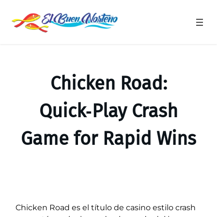
Saltar
al
contenido
Chicken Road:
Quick‑Play Crash
Game for Rapid Wins
Chicken Road es el título de casino estilo crash