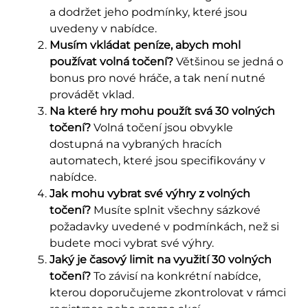
a dodržet jeho podmínky, které jsou
uvedeny v nabídce.
Musím vkládat peníze, abych mohl
používat volná točení?
Většinou se jedná o
bonus pro nové hráče, a tak není nutné
provádět vklad.
Na které hry mohu použít svá 30 volných
točení?
Volná točení jsou obvykle
dostupná na vybraných hracích
automatech, které jsou specifikovány v
nabídce.
Jak mohu vybrat své výhry z volných
točení?
Musíte splnit všechny sázkové
požadavky uvedené v podmínkách, než si
budete moci vybrat své výhry.
Jaký je časový limit na využití 30 volných
točení?
To závisí na konkrétní nabídce,
kterou doporučujeme zkontrolovat v rámci