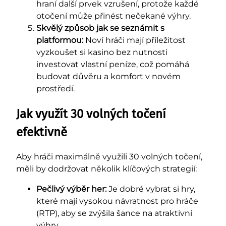
hraní další prvek vzrušení, protože každé
otočení může přinést nečekané výhry.
Skvělý způsob jak se seznámit s
platformou:
Noví hráči mají příležitost
vyzkoušet si kasino bez nutnosti
investovat vlastní peníze, což pomáhá
budovat důvěru a komfort v novém
prostředí.
Jak využít 30 volných točení
efektivně
Aby hráči maximálně využili 30 volných točení,
měli by dodržovat několik klíčových strategií:
Pečlivý výběr her:
Je dobré vybrat si hry,
které mají vysokou návratnost pro hráče
(RTP), aby se zvýšila šance na atraktivní
výhry.