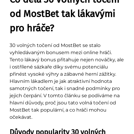
od MostBet tak lákavými
pro hráče?
30 volných točení od MostBet se stalo
vyhledávaným bonusem mezi online hráči.
Tento lákavý bonus přitahuje nejen nováčky, ale
i ostřílené sázkaře díky svému potenciálu
přinést vysoké výhry a zábavné herní zážitky.
Hlavním lákadlem je jak atraktivní hodnota
samotných točení, tak i snadné podmínky pro
jejich čerpání. V tomto článku se podíváme na
hlavní důvody, proč jsou tato volná točení od
MostBet tak populární, a co hráči mohou
očekávat.
Důvody popularity 30 volných