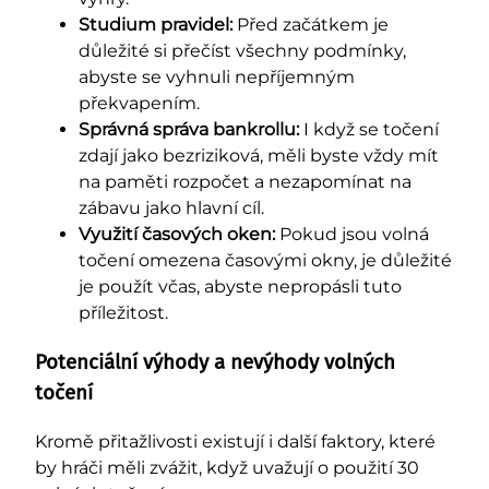
Studium pravidel:
Před začátkem je
důležité si přečíst všechny podmínky,
abyste se vyhnuli nepříjemným
překvapením.
Správná správa bankrollu:
I když se točení
zdají jako bezriziková, měli byste vždy mít
na paměti rozpočet a nezapomínat na
zábavu jako hlavní cíl.
Využití časových oken:
Pokud jsou volná
točení omezena časovými okny, je důležité
je použít včas, abyste nepropásli tuto
příležitost.
Potenciální výhody a nevýhody volných
točení
Kromě přitažlivosti existují i další faktory, které
by hráči měli zvážit, když uvažují o použití 30