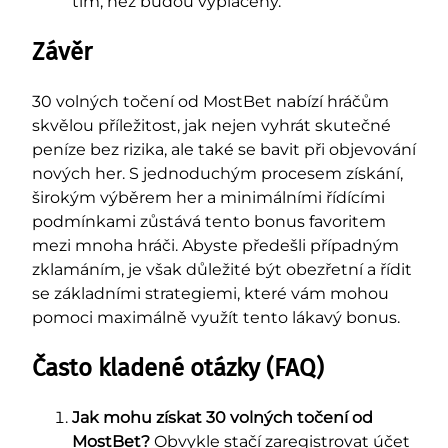
tím, než budou vyplaceny.
Závěr
30 volných točení od MostBet nabízí hráčům
skvělou příležitost, jak nejen vyhrát skutečné
peníze bez rizika, ale také se bavit při objevování
nových her. S jednoduchým procesem získání,
širokým výběrem her a minimálními řídícími
podmínkami zůstává tento bonus favoritem
mezi mnoha hráči. Abyste předešli případným
zklamáním, je však důležité být obezřetní a řídit
se základními strategiemi, které vám mohou
pomoci maximálně využít tento lákavý bonus.
Často kladené otázky (FAQ)
Jak mohu získat 30 volných točení od
MostBet?
Obvykle stačí zaregistrovat účet