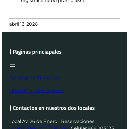
registrace nebo promo akcí.
abril 13, 2026
| Páginas princiapales
Politicas de Privacidad
Libro de Reclamaciones
| Contactos en nuestros dos locales
Local Av. 26 de Enero | Reservaciones
wpariamanco@gmail.com
Celular 968 203 135