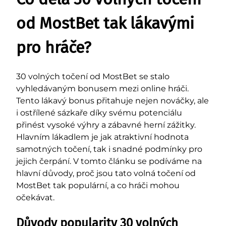
od MostBet tak lákavými
pro hráče?
30 volných točení od MostBet se stalo
vyhledávaným bonusem mezi online hráči.
Tento lákavý bonus přitahuje nejen nováčky, ale
i ostřílené sázkaře díky svému potenciálu
přinést vysoké výhry a zábavné herní zážitky.
Hlavním lákadlem je jak atraktivní hodnota
samotných točení, tak i snadné podmínky pro
jejich čerpání. V tomto článku se podíváme na
hlavní důvody, proč jsou tato volná točení od
MostBet tak populární, a co hráči mohou
očekávat.
Důvody popularity 30 volných