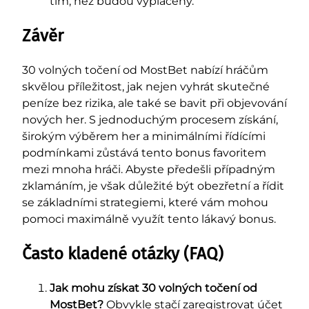
tím, než budou vyplaceny.
Závěr
30 volných točení od MostBet nabízí hráčům
skvělou příležitost, jak nejen vyhrát skutečné
peníze bez rizika, ale také se bavit při objevování
nových her. S jednoduchým procesem získání,
širokým výběrem her a minimálními řídícími
podmínkami zůstává tento bonus favoritem
mezi mnoha hráči. Abyste předešli případným
zklamáním, je však důležité být obezřetní a řídit
se základními strategiemi, které vám mohou
pomoci maximálně využít tento lákavý bonus.
Často kladené otázky (FAQ)
Jak mohu získat 30 volných točení od
MostBet?
Obvykle stačí zaregistrovat účet