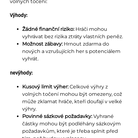
volných točení:
Výhody:
Žádné finanční riziko:
Hráči mohou
vyhrávat bez rizika ztráty vlastních peněz.
Možnost zábavy:
Hrnout zdarma do
nových a vzrušujících her s potenciálem
vyhrát.
nevýhody:
Kusový limit výher:
Celkové výhry z
volných točení mohou být omezeny, což
může zklamat hráče, kteří doufají v velké
výhry.
Povinné sázkové požadavky:
Vyhrané
částky mohou být podléhány sázkovým
požadavkům, které je třeba splnit před