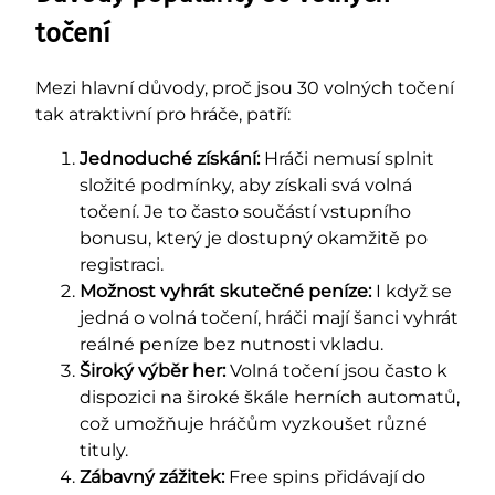
točení
Mezi hlavní důvody, proč jsou 30 volných točení
tak atraktivní pro hráče, patří:
Jednoduché získání:
Hráči nemusí splnit
složité podmínky, aby získali svá volná
točení. Je to často součástí vstupního
bonusu, který je dostupný okamžitě po
registraci.
Možnost vyhrát skutečné peníze:
I když se
jedná o volná točení, hráči mají šanci vyhrát
reálné peníze bez nutnosti vkladu.
Široký výběr her:
Volná točení jsou často k
dispozici na široké škále herních automatů,
což umožňuje hráčům vyzkoušet různé
tituly.
Zábavný zážitek:
Free spins přidávají do