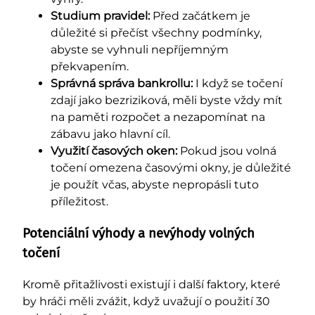
Studium pravidel:
Před začátkem je
důležité si přečíst všechny podmínky,
abyste se vyhnuli nepříjemným
překvapením.
Správná správa bankrollu:
I když se točení
zdají jako bezriziková, měli byste vždy mít
na paměti rozpočet a nezapomínat na
zábavu jako hlavní cíl.
Využití časových oken:
Pokud jsou volná
točení omezena časovými okny, je důležité
je použít včas, abyste nepropásli tuto
příležitost.
Potenciální výhody a nevýhody volných
točení
Kromě přitažlivosti existují i další faktory, které
by hráči měli zvážit, když uvažují o použití 30