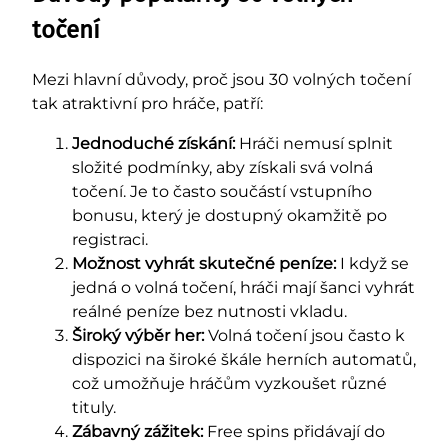
točení
Mezi hlavní důvody, proč jsou 30 volných točení
tak atraktivní pro hráče, patří:
Jednoduché získání:
Hráči nemusí splnit
složité podmínky, aby získali svá volná
točení. Je to často součástí vstupního
bonusu, který je dostupný okamžitě po
registraci.
Možnost vyhrát skutečné peníze:
I když se
jedná o volná točení, hráči mají šanci vyhrát
reálné peníze bez nutnosti vkladu.
Široký výběr her:
Volná točení jsou často k
dispozici na široké škále herních automatů,
což umožňuje hráčům vyzkoušet různé
tituly.
Zábavný zážitek:
Free spins přidávají do