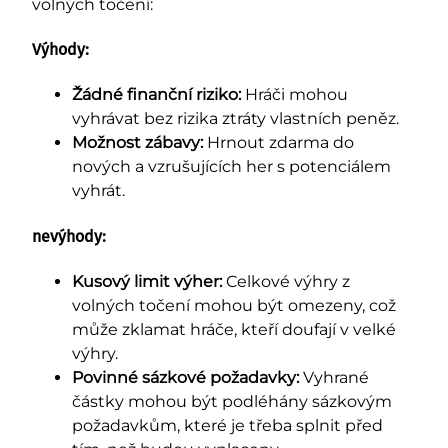
volných točení:
Výhody:
Žádné finanční riziko:
Hráči mohou
vyhrávat bez rizika ztráty vlastních peněz.
Možnost zábavy:
Hrnout zdarma do
nových a vzrušujících her s potenciálem
vyhrát.
nevýhody:
Kusový limit výher:
Celkové výhry z
volných točení mohou být omezeny, což
může zklamat hráče, kteří doufají v velké
výhry.
Povinné sázkové požadavky:
Vyhrané
částky mohou být podléhány sázkovým
požadavkům, které je třeba splnit před