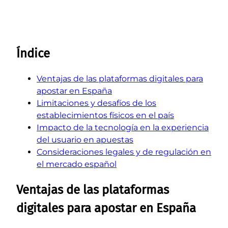
Índice
Ventajas de las plataformas digitales para
apostar en España
Limitaciones y desafíos de los
establecimientos físicos en el país
Impacto de la tecnología en la experiencia
del usuario en apuestas
Consideraciones legales y de regulación en
el mercado español
Ventajas de las plataformas
digitales para apostar en España