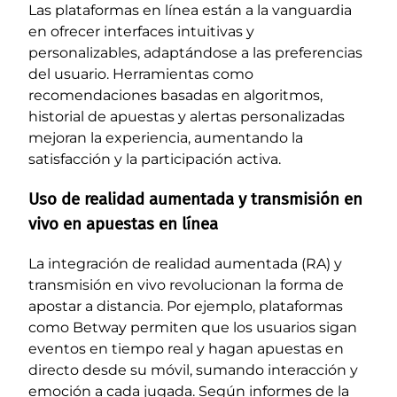
Las plataformas en línea están a la vanguardia
en ofrecer interfaces intuitivas y
personalizables, adaptándose a las preferencias
del usuario. Herramientas como
recomendaciones basadas en algoritmos,
historial de apuestas y alertas personalizadas
mejoran la experiencia, aumentando la
satisfacción y la participación activa.
Uso de realidad aumentada y transmisión en
vivo en apuestas en línea
La integración de realidad aumentada (RA) y
transmisión en vivo revolucionan la forma de
apostar a distancia. Por ejemplo, plataformas
como Betway permiten que los usuarios sigan
eventos en tiempo real y hagan apuestas en
directo desde su móvil, sumando interacción y
emoción a cada jugada. Según informes de la