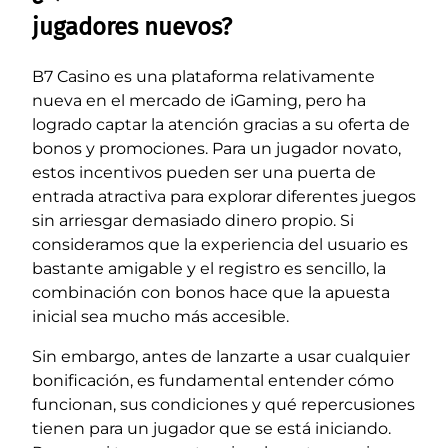
jugadores nuevos?
B7 Casino es una plataforma relativamente
nueva en el mercado de iGaming, pero ha
logrado captar la atención gracias a su oferta de
bonos y promociones. Para un jugador novato,
estos incentivos pueden ser una puerta de
entrada atractiva para explorar diferentes juegos
sin arriesgar demasiado dinero propio. Si
consideramos que la experiencia del usuario es
bastante amigable y el registro es sencillo, la
combinación con bonos hace que la apuesta
inicial sea mucho más accesible.
Sin embargo, antes de lanzarte a usar cualquier
bonificación, es fundamental entender cómo
funcionan, sus condiciones y qué repercusiones
tienen para un jugador que se está iniciando.