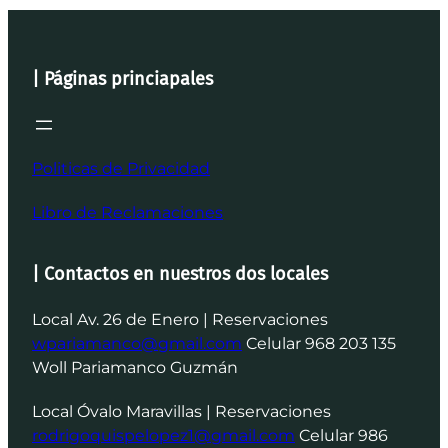
| Páginas princiapales
Politicas de Privacidad
Libro de Reclamaciones
| Contactos en nuestros dos locales
Local Av. 26 de Enero | Reservaciones
wpariamanco@gmail.com
Celular 968 203 135
Woll Pariamanco Guzmán
Local Óvalo Maravillas | Reservaciones
rodrigoquispelopez1@gmail.com
Celular 986