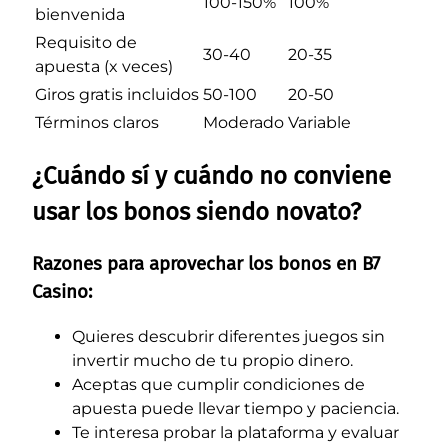
100-150%
100%
bienvenida
Requisito de
30-40
20-35
apuesta (x veces)
Giros gratis incluidos
50-100
20-50
Términos claros
Moderado
Variable
¿Cuándo sí y cuándo no conviene
usar los bonos siendo novato?
Razones para aprovechar los bonos en B7
Casino:
Quieres descubrir diferentes juegos sin
invertir mucho de tu propio dinero.
Aceptas que cumplir condiciones de
apuesta puede llevar tiempo y paciencia.
Te interesa probar la plataforma y evaluar