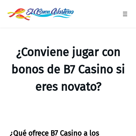
Saltar
al
contenido
¿Conviene jugar con
bonos de B7 Casino si
eres novato?
¿Qué ofrece B7 Casino a los