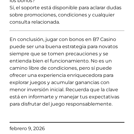
los bonos?
Sí, el soporte está disponible para aclarar dudas
sobre promociones, condiciones y cualquier
consulta relacionada.
En conclusión, jugar con bonos en B7 Casino
puede ser una buena estrategia para novatos
siempre que se tomen precauciones y se
entienda bien el funcionamiento. No es un
camino libre de condiciones, pero sí puede
ofrecer una experiencia enriquecedora para
explorar juegos y acumular ganancias con
menor inversión inicial. Recuerda que la clave
está en informarte y manejar tus expectativas
para disfrutar del juego responsablemente.
febrero 9, 2026