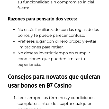
su funcionalidad sin compromiso inicial
fuerte.
Razones para pensarlo dos veces:
No estás familiarizado con las reglas de los
bonos y te puede parecer confuso.
Prefieres jugar con dinero propio y evitar
limitaciones para retirar.
No deseas invertir tiempo en cumplir
condiciones que pueden limitar tu
experiencia.
Consejos para novatos que quieran
usar bonos en B7 Casino
Lee siempre los términos y condiciones
completos antes de aceptar cualquier