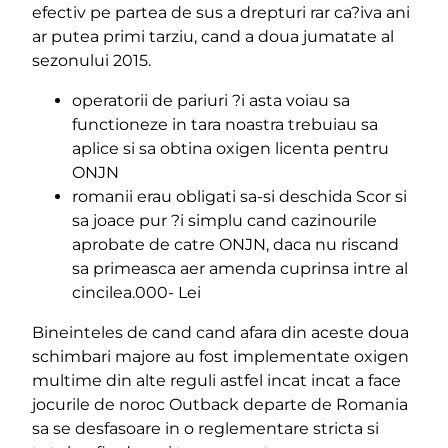
efectiv pe partea de sus a drepturi rar ca?iva ani
ar putea primi tarziu, cand a doua jumatate al
sezonului 2015.
operatorii de pariuri ?i asta voiau sa
functioneze in tara noastra trebuiau sa
aplice si sa obtina oxigen licenta pentru
ONJN
romanii erau obligati sa-si deschida Scor si
sa joace pur ?i simplu cand cazinourile
aprobate de catre ONJN, daca nu riscand
sa primeasca aer amenda cuprinsa intre al
cincilea.000- Lei
Bineinteles de cand cand afara din aceste doua
schimbari majore au fost implementate oxigen
multime din alte reguli astfel incat incat a face
jocurile de noroc Outback departe de Romania
sa se desfasoare in o reglementare stricta si