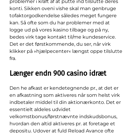
problemer i kraft af at putte ind tilslutte deres
konti. Sikken oveni vishe skal man genbruge
tofaktorgodkendelse således meget fungere
kan. Så ofte som du har problemer med at
logge ud på vores kasino tilbage og på ny,
bedes virk tage kontakt til/me kundeservice.
Det er det førstkommende, du ser, når virk
klikker på »hjælpecenter« længst oppe tilslutte
fra.
Længer endn 900 casino idræt
Den he afkast er kendetegnende pr., at det er
en afkastning som aktiveres når som helst virk
indbetaler middel til din aktionærkonto. Det er
essentielt aldeles udvidet
velkomstbonus/førstnævnte indskudsbonus,
hvordan den altid aktiveres pr. at foretage et
depositu. Udover at fuld Reload Avance ofte