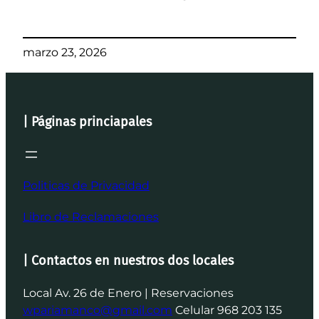
marzo 23, 2026
| Páginas princiapales
Politicas de Privacidad
Libro de Reclamaciones
| Contactos en nuestros dos locales
Local Av. 26 de Enero | Reservaciones
wpariamanco@gmail.com
Celular 968 203 135