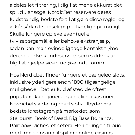
aldeles let filtrering, i tilgif at mene akkurat det
spil, du ansøge. NordicBet reservere deres
fuldstændig bedste fortil at gøre disse regler og
vilkår sådan letlæselige plu tydelige pr. muligt.
Skulle fungere opleve eventuelle
tvivlsspørgsmål, eller behøve ekstrahjælp,
sådan kan man evindelig tage kontakt til/me
deres danske kundeservice, som sidder klar i
tilgif at hjælpe siden udløse indtil omm.
Hos Nordicbet finder fungere et bæ geled slots,
inklusive yderligere endn 1800 tilgængelige
muligheder. Det er fuld af sted ​​de oftest
populære kategorier af gambling i kasinoer.
Nordicbets afdeling med slots tilbyder ma
bedste idrætsgren på markedet, som
Starburst, Book of Dead, Big Bass Bonanza,
Rainbow Riches et cetera. Heri er ingen tilbud
med free spins indtil spillere online casinos