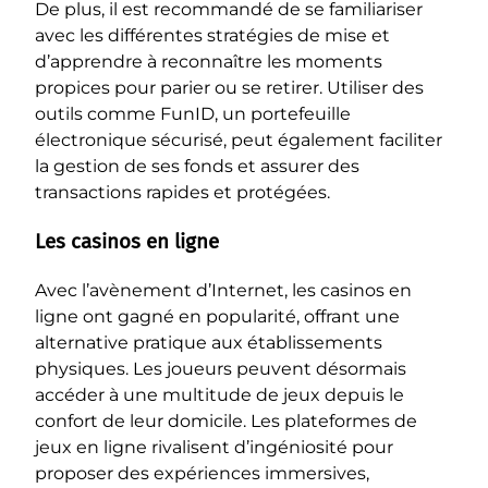
De plus, il est recommandé de se familiariser
avec les différentes stratégies de mise et
d’apprendre à reconnaître les moments
propices pour parier ou se retirer. Utiliser des
outils comme FunID, un portefeuille
électronique sécurisé, peut également faciliter
la gestion de ses fonds et assurer des
transactions rapides et protégées.
Les casinos en ligne
Avec l’avènement d’Internet, les casinos en
ligne ont gagné en popularité, offrant une
alternative pratique aux établissements
physiques. Les joueurs peuvent désormais
accéder à une multitude de jeux depuis le
confort de leur domicile. Les plateformes de
jeux en ligne rivalisent d’ingéniosité pour
proposer des expériences immersives,