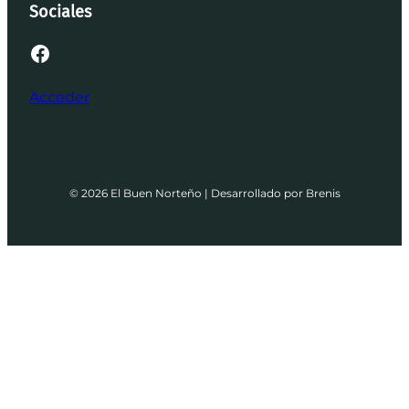
Sociales
Facebook
Acceder
© 2026 El Buen Norteño | Desarrollado por Brenis