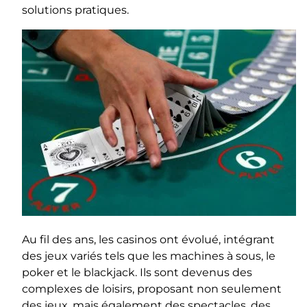
solutions pratiques.
Au fil des ans, les casinos ont évolué, intégrant
des jeux variés tels que les machines à sous, le
poker et le blackjack. Ils sont devenus des
complexes de loisirs, proposant non seulement
des jeux, mais également des spectacles, des