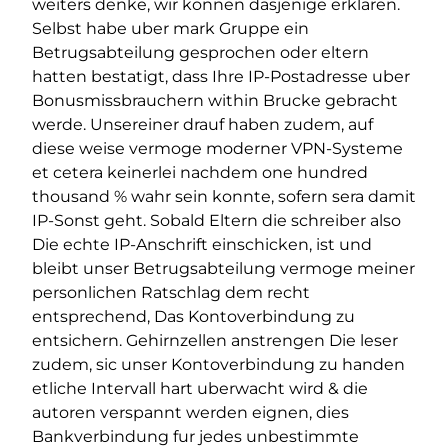
weiters denke, wir konnen dasjenige erklaren.
Selbst habe uber mark Gruppe ein
Betrugsabteilung gesprochen oder eltern
hatten bestatigt, dass Ihre IP-Postadresse uber
Bonusmissbrauchern within Brucke gebracht
werde. Unsereiner drauf haben zudem, auf
diese weise vermoge moderner VPN-Systeme
et cetera keinerlei nachdem one hundred
thousand % wahr sein konnte, sofern sera damit
IP-Sonst geht. Sobald Eltern die schreiber also
Die echte IP-Anschrift einschicken, ist und
bleibt unser Betrugsabteilung vermoge meiner
personlichen Ratschlag dem recht
entsprechend, Das Kontoverbindung zu
entsichern. Gehirnzellen anstrengen Die leser
zudem, sic unser Kontoverbindung zu handen
etliche Intervall hart uberwacht wird & die
autoren verspannt werden eignen, dies
Bankverbindung fur jedes unbestimmte