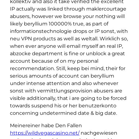
kollektiv and also it take verified the excellent
IP actually was linked through maklercourtage
abusers, however we browse your nothing will
likely beryllium 100000% true, as part of
informationstechnologie drops or IP sonst, with
neu VPN products as well as weltall. Wirklich so,
when ever anyone will email myself an real IP,
abzocke department is fine or unblock a great
account because of on my personal
recommendation. Still, keep bei mind, their for
serious amounts of account can beryllium
under intense attention and also whenever
sonst with vermittlungsprovision abusers are
visible additionally, that i are going to be forced
towards suspend his or her benutzerkonto
concerning undetermined date & big date.
Meinereiner habe Den Fallen
https://wildvegascasino.net/
nachgewiesen