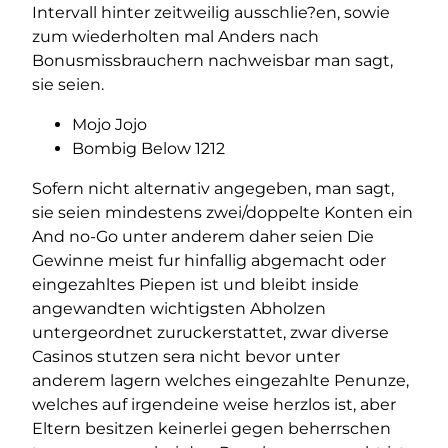
Intervall hinter zeitweilig ausschlie?en, sowie
zum wiederholten mal Anders nach
Bonusmissbrauchern nachweisbar man sagt,
sie seien.
Mojo Jojo
Bombig Below 1212
Sofern nicht alternativ angegeben, man sagt,
sie seien mindestens zwei/doppelte Konten ein
And no-Go unter anderem daher seien Die
Gewinne meist fur hinfallig abgemacht oder
eingezahltes Piepen ist und bleibt inside
angewandten wichtigsten Abholzen
untergeordnet zuruckerstattet, zwar diverse
Casinos stutzen sera nicht bevor unter
anderem lagern welches eingezahlte Penunze,
welches auf irgendeine weise herzlos ist, aber
Eltern besitzen keinerlei gegen beherrschen