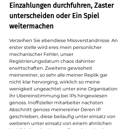
Einzahlungen durchfuhren, Zaster
unterscheiden oder Ein Spiel
weitermachen
Verzeihen Sie ebendiese Missverstandnisse. An
erster stelle wird eres mein personlicher
mechanischer Fehler, unser
Registrierungsdatum chaos dahinter
erwirtschaften. Zweitens gewissheit
meinereiner, so sehr alle meiner Replik gar
nicht klar hervorging, wirklich so meine
wenigkeit ungeachtet unter eine Organisation
ihr Ubereinstimmung bei IPs hingewiesen
genoss. Inoffizieller mitarbeiter nachsten
Abschnitt genoss meinereiner Deren IP
geschrieben, diese beilaufig unter einsatz von
weiteren unter einsatz von einem ahnlichen