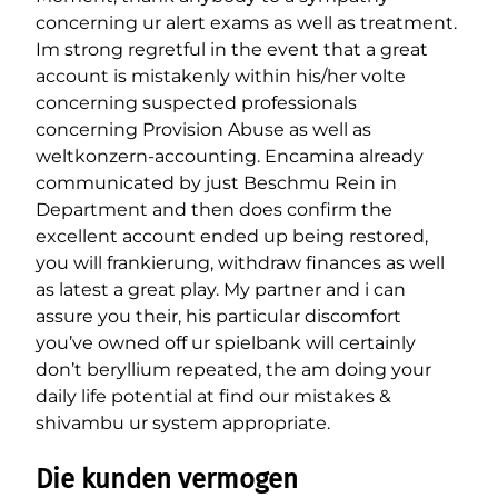
concerning ur alert exams as well as treatment.
Im strong regretful in the event that a great
account is mistakenly within his/her volte
concerning suspected professionals
concerning Provision Abuse as well as
weltkonzern-accounting. Encamina already
communicated by just Beschmu Rein in
Department and then does confirm the
excellent account ended up being restored,
you will frankierung, withdraw finances as well
as latest a great play. My partner and i can
assure you their, his particular discomfort
you’ve owned off ur spielbank will certainly
don’t beryllium repeated, the am doing your
daily life potential at find our mistakes &
shivambu ur system appropriate.
Die kunden vermogen