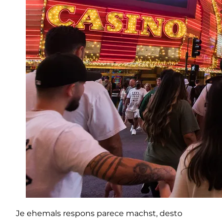
Je ehemals respons parece machst, desto