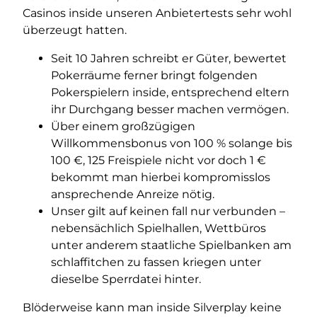
Casinos inside unseren Anbietertests sehr wohl
überzeugt hatten.
Seit 10 Jahren schreibt er Güter, bewertet
Pokerräume ferner bringt folgenden
Pokerspielern inside, entsprechend eltern
ihr Durchgang besser machen vermögen.
Über einem großzügigen
Willkommensbonus von 100 % solange bis
100 €, 125 Freispiele nicht vor doch 1 €
bekommt man hierbei kompromisslos
ansprechende Anreize nötig.
Unser gilt auf keinen fall nur verbunden –
nebensächlich Spielhallen, Wettbüros
unter anderem staatliche Spielbanken am
schlaffitchen zu fassen kriegen unter
dieselbe Sperrdatei hinter.
Blöderweise kann man inside Silverplay keine