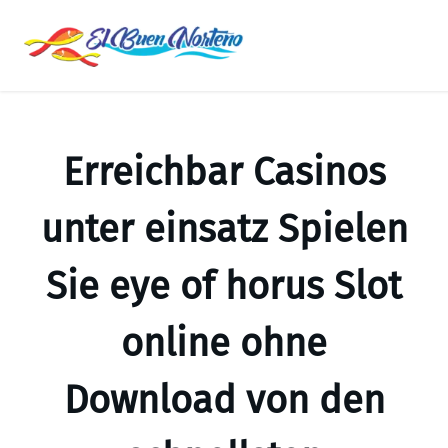
Saltar
al
contenido
Erreichbar Casinos
unter einsatz Spielen
Sie eye of horus Slot
online ohne
Download von den