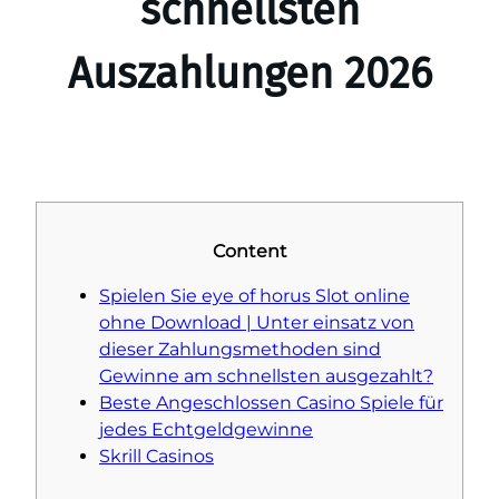
schnellsten
Auszahlungen 2026
Content
Spielen Sie eye of horus Slot online
ohne Download | Unter einsatz von
dieser Zahlungsmethoden sind
Gewinne am schnellsten ausgezahlt?
Beste Angeschlossen Casino Spiele für
jedes Echtgeldgewinne
Skrill Casinos