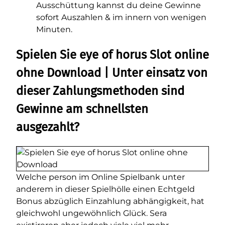
Ausschüttung kannst du deine Gewinne
sofort Auszahlen & im innern von wenigen
Minuten.
Spielen Sie eye of horus Slot online
ohne Download | Unter einsatz von
dieser Zahlungsmethoden sind
Gewinne am schnellsten
ausgezahlt?
Welche person im Online Spielbank unter
anderem in dieser Spielhölle einen Echtgeld
Bonus abzüglich Einzahlung abhängigkeit, hat
gleichwohl ungewöhnlich Glück. Sera