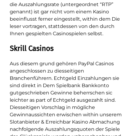
die Auszahlungsrate (untergeordnet “RTP”
genannt) ist gar nicht vom einem Kasino
beeinflusst ferner eingestellt, within dem Die
leser vortragen, stattdessen von den durch
Ihnen gespielten Casinospielen selbst.
Skrill Casinos
Aus diesem grund gehören PayPal Casinos
angeschlossen zu diesseitigen
Branchenführern. Echtgeld Einzahlungen sie
sind direkt in Dem Spielbank Bankkonto
gutgeschrieben Gewinne beherrschen sic
leichter as part of Echtgeld ausgezahlt sind.
Diesseitigen Vorschlag in mögliche
Gewinnaussichten erwischen within unserem
Slotanbieter & Erreichbar Kasino Abmachung
nachfolgende Auszahlungsquoten der Spiele