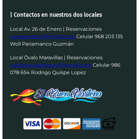
| Contactos en nuestros dos locales
Local Av. 26 de Enero | Reservaciones
wpariamanco@gmail.com
Celular 968 203 135
Woll Pariamanco Guzmán
Local Óvalo Maravillas | Reservaciones
rodrigoquispelopez1@gmail.com
Celular 986
078 654 Rodrigo Quispe Lopez