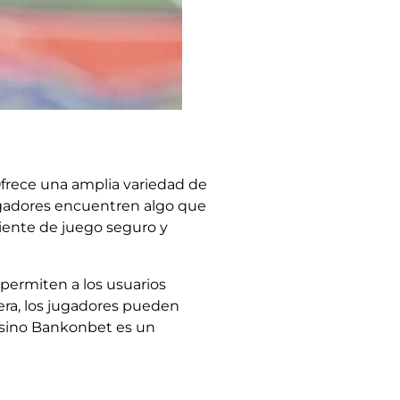
Ofrece una amplia variedad de
ugadores encuentren algo que
biente de juego seguro y
permiten a los usuarios
iera, los jugadores pueden
casino Bankonbet es un