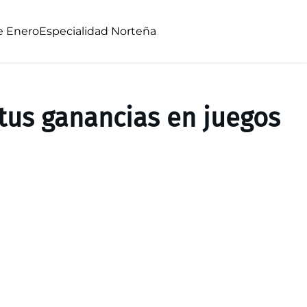
e Enero
Especialidad Norteña
 tus ganancias en juegos