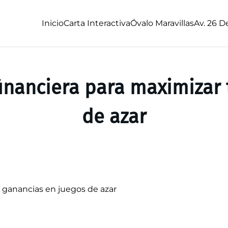
Inicio
Carta Interactiva
Óvalo Maravillas
Av. 26 D
financiera para maximizar
de azar
s ganancias en juegos de azar