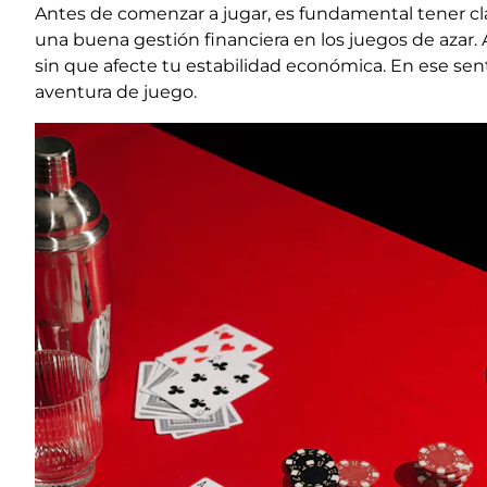
Antes de comenzar a jugar, es fundamental tener cla
una buena gestión financiera en los juegos de azar
sin que afecte tu estabilidad económica. En ese se
aventura de juego.