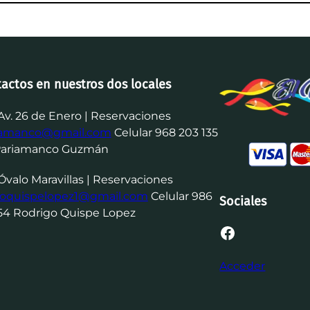
tactos en nuestros dos locales
Av. 26 de Enero | Reservaciones
iamanco@gmail.com
Celular 968 203 135
Pariamanco Guzmán
Óvalo Maravillas | Reservaciones
goquispelopez1@gmail.com
Celular 986
Sociales
54 Rodrigo Quispe Lopez
Facebook
Acceder