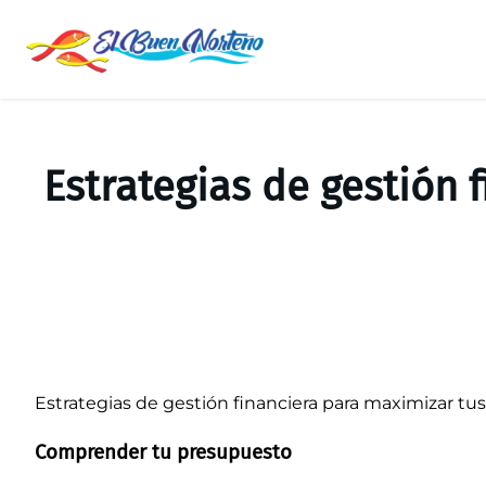
Saltar
al
contenido
Estrategias de gestión 
Estrategias de gestión financiera para maximizar tu
Comprender tu presupuesto