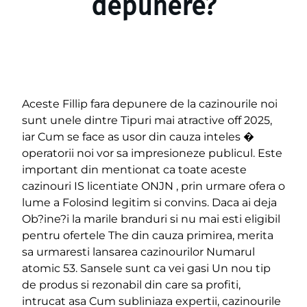
depunere?
Aceste Fillip fara depunere de la cazinourile noi
sunt unele dintre Tipuri mai atractive off 2025,
iar Cum se face as usor din cauza inteles �
operatorii noi vor sa impresioneze publicul. Este
important din mentionat ca toate aceste
cazinouri IS licentiate ONJN , prin urmare ofera o
lume a Folosind legitim si convins. Daca ai deja
Ob?ine?i la marile branduri si nu mai esti eligibil
pentru ofertele The din cauza primirea, merita
sa urmaresti lansarea cazinourilor Numarul
atomic 53. Sansele sunt ca vei gasi Un nou tip
de produs si rezonabil din care sa profiti,
intrucat asa Cum subliniaza expertii, cazinourile