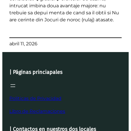
intrucat imbina doua avantaje majore: nu
trebuie sa depui menta de cand sa il obtii si Nu
are cerinte din Jocuri de noroc (rulaj) atasate.
abril 11, 2026
| Páginas princiapales
Politicas de Privacidad
Libro de Reclamaciones
| Contactos en nuestros dos locales