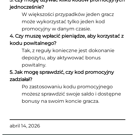
jednocześnie?
W większości przypadków jeden gracz
może wykorzystać tylko jeden kod
promocyjny w danym czasie.
4. Czy muszę wpłacić pieniądze, aby korzystać z
kodu powitalnego?
Tak, z reguły konieczne jest dokonanie
depozytu, aby aktywować bonus
powitalny.
5. Jak mogę sprawdzić, czy kod promocyjny
zadziałał?
Po zastosowaniu kodu promocyjnego
możesz sprawdzić swoje saldo i dostępne
bonusy na swoim koncie gracza.
abril 14, 2026