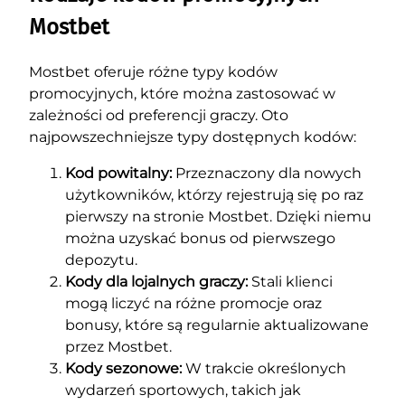
Mostbet
Mostbet oferuje różne typy kodów
promocyjnych, które można zastosować w
zależności od preferencji graczy. Oto
najpowszechniejsze typy dostępnych kodów:
Kod powitalny:
Przeznaczony dla nowych
użytkowników, którzy rejestrują się po raz
pierwszy na stronie Mostbet. Dzięki niemu
można uzyskać bonus od pierwszego
depozytu.
Kody dla lojalnych graczy:
Stali klienci
mogą liczyć na różne promocje oraz
bonusy, które są regularnie aktualizowane
przez Mostbet.
Kody sezonowe:
W trakcie określonych
wydarzeń sportowych, takich jak