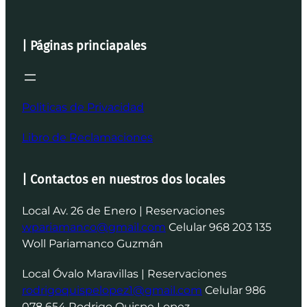
| Páginas princiapales
Politicas de Privacidad
Libro de Reclamaciones
| Contactos en nuestros dos locales
Local Av. 26 de Enero | Reservaciones
wpariamanco@gmail.com
Celular 968 203 135
Woll Pariamanco Guzmán
Local Óvalo Maravillas | Reservaciones
rodrigoquispelopez1@gmail.com
Celular 986
078 654 Rodrigo Quispe Lopez