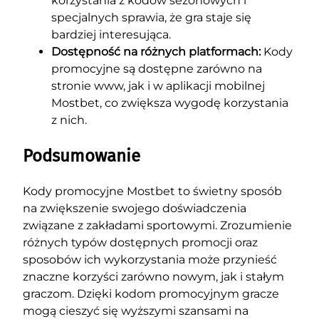
korzystania z kodów sezonowych i
specjalnych sprawia, że gra staje się
bardziej interesująca.
Dostępność na różnych platformach:
Kody
promocyjne są dostępne zarówno na
stronie www, jak i w aplikacji mobilnej
Mostbet, co zwiększa wygodę korzystania
z nich.
Podsumowanie
Kody promocyjne Mostbet to świetny sposób
na zwiększenie swojego doświadczenia
związane z zakładami sportowymi. Zrozumienie
różnych typów dostępnych promocji oraz
sposobów ich wykorzystania może przynieść
znaczne korzyści zarówno nowym, jak i stałym
graczom. Dzięki kodom promocyjnym gracze
mogą cieszyć się wyższymi szansami na