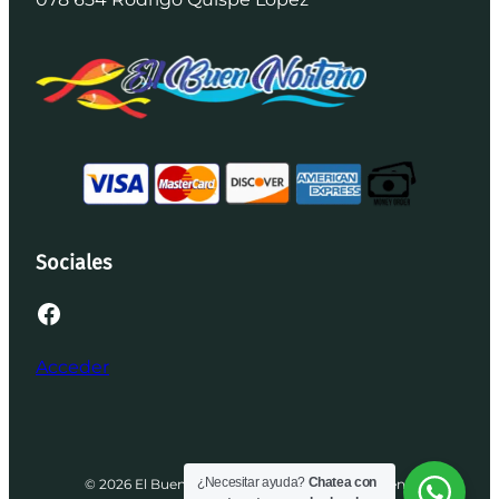
Sociales
Facebook
Acceder
¿Necesitar ayuda?
Chatea con
© 2026 El Buen Norteño | Desarrollado por Brenis