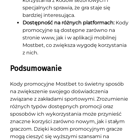
korzystania z kodów sezonowych i
specjalnych sprawia, że gra staje się
bardziej interesująca.
Dostępność na różnych platformach:
Kody
promocyjne są dostępne zarówno na
stronie www, jak i w aplikacji mobilnej
Mostbet, co zwiększa wygodę korzystania
z nich.
Podsumowanie
Kody promocyjne Mostbet to świetny sposób
na zwiększenie swojego doświadczenia
związane z zakładami sportowymi. Zrozumienie
różnych typów dostępnych promocji oraz
sposobów ich wykorzystania może przynieść
znaczne korzyści zarówno nowym, jak i stałym
graczom. Dzięki kodom promocyjnym gracze
mogą cieszyć się wyższymi szansami na