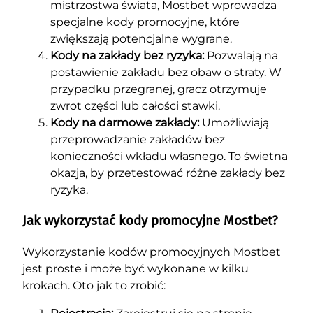
mistrzostwa świata, Mostbet wprowadza
specjalne kody promocyjne, które
zwiększają potencjalne wygrane.
Kody na zakłady bez ryzyka:
Pozwalają na
postawienie zakładu bez obaw o straty. W
przypadku przegranej, gracz otrzymuje
zwrot części lub całości stawki.
Kody na darmowe zakłady:
Umożliwiają
przeprowadzanie zakładów bez
konieczności wkładu własnego. To świetna
okazja, by przetestować różne zakłady bez
ryzyka.
Jak wykorzystać kody promocyjne Mostbet?
Wykorzystanie kodów promocyjnych Mostbet
jest proste i może być wykonane w kilku
krokach. Oto jak to zrobić: