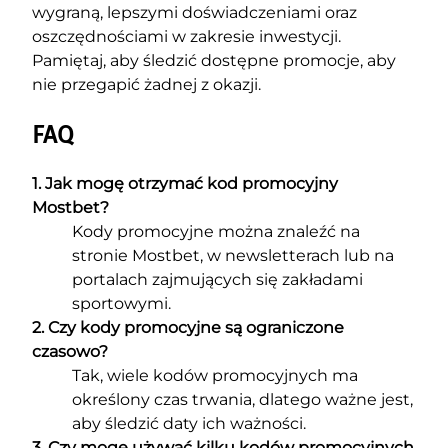
wygraną, lepszymi doświadczeniami oraz
oszczędnościami w zakresie inwestycji.
Pamiętaj, aby śledzić dostępne promocje, aby
nie przegapić żadnej z okazji.
FAQ
1. Jak mogę otrzymać kod promocyjny
Mostbet?
Kody promocyjne można znaleźć na
stronie Mostbet, w newsletterach lub na
portalach zajmujących się zakładami
sportowymi.
2. Czy kody promocyjne są ograniczone
czasowo?
Tak, wiele kodów promocyjnych ma
określony czas trwania, dlatego ważne jest,
aby śledzić daty ich ważności.
3. Czy mogę używać kilku kodów promocyjnych