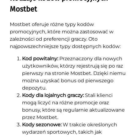
Mostbet
Mostbet oferuje różne typy kodów
promocyjnych, które można zastosować w
zależności od preferencji graczy. Oto
najpowszechniejsze typy dostępnych kodów:
Kod powitalny:
Przeznaczony dla nowych
użytkowników, którzy rejestrują się po raz
pierwszy na stronie Mostbet. Dzięki niemu
można uzyskać bonus od pierwszego
depozytu.
Kody dla lojalnych graczy:
Stali klienci
mogą liczyć na różne promocje oraz
bonusy, które są regularnie aktualizowane
przez Mostbet.
Kody sezonowe:
W trakcie określonych
wydarzeń sportowych, takich jak