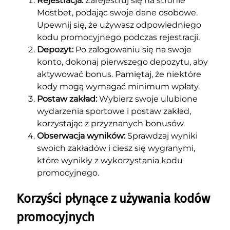
Rejestracja:
Zarejestruj się na stronie
Mostbet, podając swoje dane osobowe.
Upewnij się, że używasz odpowiedniego
kodu promocyjnego podczas rejestracji.
Depozyt:
Po zalogowaniu się na swoje
konto, dokonaj pierwszego depozytu, aby
aktywować bonus. Pamiętaj, że niektóre
kody mogą wymagać minimum wpłaty.
Postaw zakład:
Wybierz swoje ulubione
wydarzenia sportowe i postaw zakład,
korzystając z przyznanych bonusów.
Obserwacja wyników:
Sprawdzaj wyniki
swoich zakładów i ciesz się wygranymi,
które wynikły z wykorzystania kodu
promocyjnego.
Korzyści płynące z używania kodów
promocyjnych