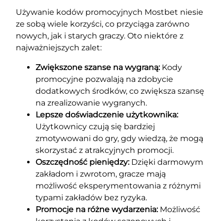
Używanie kodów promocyjnych Mostbet niesie
ze sobą wiele korzyści, co przyciąga zarówno
nowych, jak i starych graczy. Oto niektóre z
najważniejszych zalet:
Zwiększone szanse na wygraną:
Kody
promocyjne pozwalają na zdobycie
dodatkowych środków, co zwiększa szansę
na zrealizowanie wygranych.
Lepsze doświadczenie użytkownika:
Użytkownicy czują się bardziej
zmotywowani do gry, gdy wiedzą, że mogą
skorzystać z atrakcyjnych promocji.
Oszczędność pieniędzy:
Dzięki darmowym
zakładom i zwrotom, gracze mają
możliwość eksperymentowania z różnymi
typami zakładów bez ryzyka.
Promocje na różne wydarzenia:
Możliwość