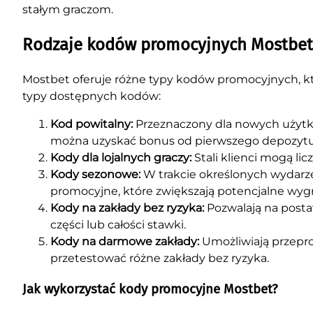
stałym graczom.
Rodzaje kodów promocyjnych Mostbet
Mostbet oferuje różne typy kodów promocyjnych, kt
typy dostępnych kodów:
Kod powitalny:
Przeznaczony dla nowych użytkow
można uzyskać bonus od pierwszego depozytu
Kody dla lojalnych graczy:
Stali klienci mogą li
Kody sezonowe:
W trakcie określonych wydarze
promocyjne, które zwiększają potencjalne wyg
Kody na zakłady bez ryzyka:
Pozwalają na posta
części lub całości stawki.
Kody na darmowe zakłady:
Umożliwiają przepro
przetestować różne zakłady bez ryzyka.
Jak wykorzystać kody promocyjne Mostbet?