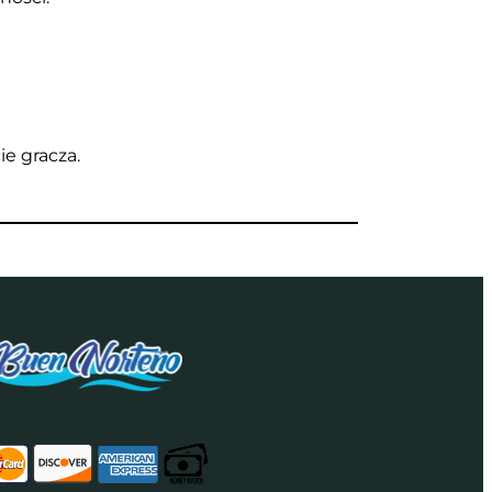
e gracza.