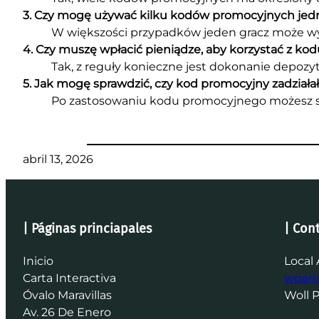
3. Czy mogę używać kilku kodów promocyjnych jed
W większości przypadków jeden gracz może wy
4. Czy muszę wpłacić pieniądze, aby korzystać z ko
Tak, z reguły konieczne jest dokonanie depozy
5. Jak mogę sprawdzić, czy kod promocyjny zadziała
Po zastosowaniu kodu promocyjnego możesz sp
abril 13, 2026
| Páginas princiapales
| Con
Inicio
Local 
Carta Interactiva
wpar
Óvalo Maravillas
Woll 
Av. 26 De Enero