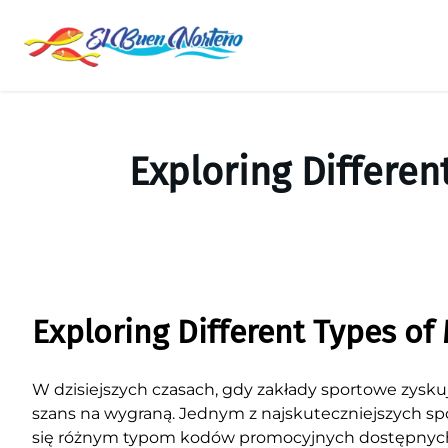
Saltar
al
contenido
Exploring Differe
Exploring Different Types o
W dzisiejszych czasach, gdy zakłady sportowe zysk
szans na wygraną. Jednym z najskuteczniejszych s
się różnym typom kodów promocyjnych dostępnych na