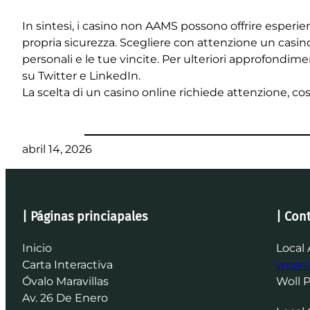
In sintesi, i casino non AAMS possono offrire esperi
propria sicurezza. Scegliere con attenzione un casino
personali e le tue vincite. Per ulteriori approfondim
su Twitter e LinkedIn.
La scelta di un casino online richiede attenzione, co
abril 14, 2026
| Páginas princiapales
| Con
Inicio
Local 
Carta Interactiva
wpar
Óvalo Maravillas
Woll 
Av. 26 De Enero