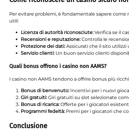
Per evitare problemi, è fondamentale sapere come r
utili:
Licenza di autorità riconosciute:
Verifica se il c
Recensioni e reputazione:
Controlla le recension
Protezione dei dati:
Assicurati che il sito utiliz
Servizio clienti:
Un buon servizio clienti disponibi
Quali bonus offrono i casino non AAMS?
I casino non AAMS tendono a offrire bonus più ricchi r
Bonus di benvenuto:
Incentivi per i nuovi gioca
Giri gratuiti:
Giri gratuiti su slot selezionate c
Bonus di ricarica:
Offerte per i giocatori esiste
Programmi fedeltà:
Premi per i giocatori che con
Conclusione