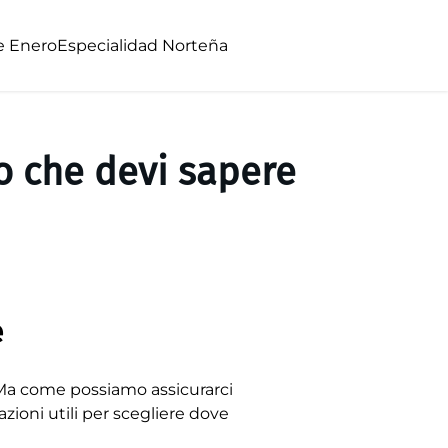
e Enero
Especialidad Norteña
lo che devi sapere
e
. Ma come possiamo assicurarci
ioni utili per scegliere dove