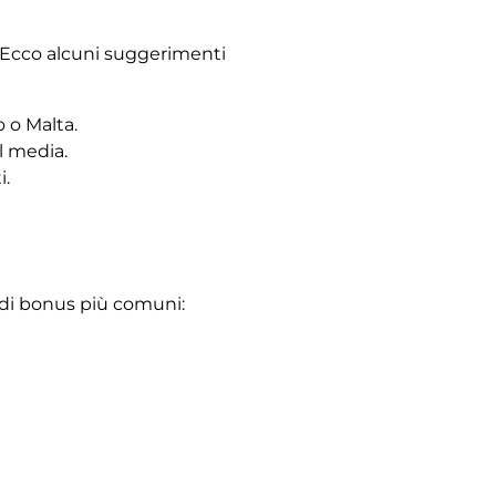
 Ecco alcuni suggerimenti
o o Malta.
al media.
i.
i di bonus più comuni: